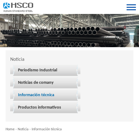
Noticia
Periodismo Industrial
Noticias de comany
Información técnica
Productos informativos
Home
-
Noticia
-
Información técnica