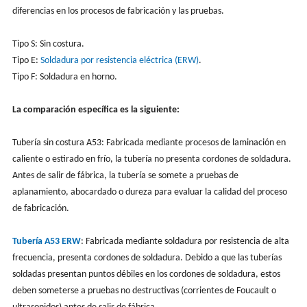
diferencias en los procesos de fabricación y las pruebas.
Tipo S: Sin costura.
Tipo E:
Soldadura por resistencia eléctrica (ERW)
.
Tipo F: Soldadura en horno.
La comparación específica es la siguiente:
Tubería sin costura A53: Fabricada mediante procesos de laminación en
caliente o estirado en frío, la tubería no presenta cordones de soldadura.
Antes de salir de fábrica, la tubería se somete a pruebas de
aplanamiento, abocardado o dureza para evaluar la calidad del proceso
de fabricación.
Tubería A53 ERW
: Fabricada mediante soldadura por resistencia de alta
frecuencia, presenta cordones de soldadura. Debido a que las tuberías
soldadas presentan puntos débiles en los cordones de soldadura, estos
deben someterse a pruebas no destructivas (corrientes de Foucault o