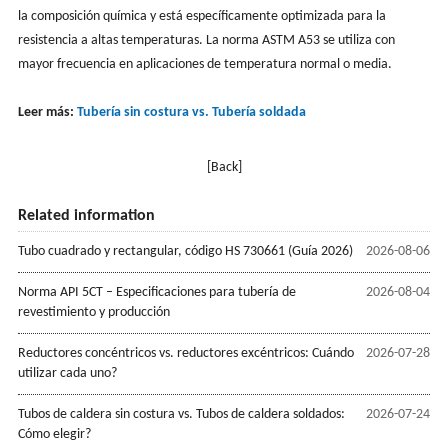
la composición química y está específicamente optimizada para la
resistencia a altas temperaturas. La norma ASTM A53 se utiliza con
mayor frecuencia en aplicaciones de temperatura normal o media.
Leer más:
Tubería sin costura vs. Tubería soldada
[Back]
Related information
Tubo cuadrado y rectangular, código HS 730661 (Guía 2026)
2026-08-06
Norma API 5CT – Especificaciones para tubería de
2026-08-04
revestimiento y producción
Reductores concéntricos vs. reductores excéntricos: Cuándo
2026-07-28
utilizar cada uno?
Tubos de caldera sin costura vs. Tubos de caldera soldados:
2026-07-24
Cómo elegir?