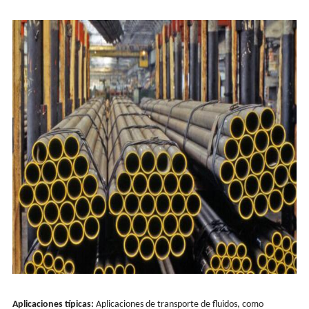
Aplicaciones típicas:
Aplicaciones de transporte de fluidos, como