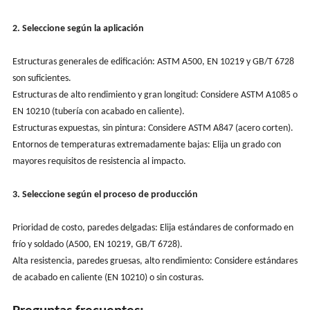
2. Seleccione según la aplicación
Estructuras generales de edificación: ASTM A500, EN 10219 y GB/T 6728
son suficientes.
Estructuras de alto rendimiento y gran longitud: Considere ASTM A1085 o
EN 10210 (tubería con acabado en caliente).
Estructuras expuestas, sin pintura: Considere ASTM A847 (acero corten).
Entornos de temperaturas extremadamente bajas: Elija un grado con
mayores requisitos de resistencia al impacto.
3. Seleccione según el proceso de producción
Prioridad de costo, paredes delgadas: Elija estándares de conformado en
frío y soldado (A500, EN 10219, GB/T 6728).
Alta resistencia, paredes gruesas, alto rendimiento: Considere estándares
de acabado en caliente (EN 10210) o sin costuras.