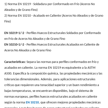
1) Norma EN 10219 - Soldadura por Conformado en Frío (Aceros No
Aleados y de Grano Fino)
2) Norma EN 10210 - Acabado en Caliente (Aceros No Aleados y de Grano
Fino)
EN 10219-1/-2
- Perfiles Huecos Estructurales Soldados por Conformado
en Frío de Aceros No Aleados y de Grano Fino
EN 10210-1/-2
- Perfiles Huecos Estructurales Acabados en Caliente de
Aceros No Aleados y de Grano Fino
Características:
Separa las normas para perfiles conformados en frío y
acabados en caliente. La norma EN 10219 es equivalente a la ASTM
A500. Especifica la composición química, las propiedades mecánicas y las
tolerancias dimensionales. Además, para aplicaciones estructurales
críticas que requieren una tenacidad superior y un buen rendimiento a
bajas temperaturas, se encuentran disponibles, bajo el sistema de
normas europeas, perfiles huecos estructurales acabados en caliente
según la norma
EN 10210
, que ofrecen mejores propiedades mecánicas