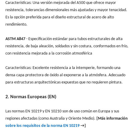
Características: Una versión mejorada del A500 que ofrece mayor
resistencia, tolerancias dimensionales más ajustadas y mayor tenacidad.
Es la opción preferida para el diseño estructural de acero de alto
rendimiento.
ASTM A847
- Especificación estándar para tubos estructurales de alta
resistencia, de baja aleación, soldados y sin costura, conformados en frío,
con resistencia mejorada a la corrosión atmosférica
Características: Excelente resistencia a la intemperie, formando una
densa capa protectora de óxido al exponerse a la atmósfera. Adecuado
para estructuras arquitectónicas expuestas que no requieren pintura.
2. Normas Europeas (EN)
Las normas EN 10219 y EN 10210 son de uso común en Europa y sus
regiones afectadas (como Australia y Oriente Medio).
[Más información
sobre los requisitos de la norma EN 10219
→]