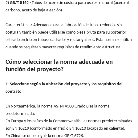
2)
GB/T 8162
- Tubos de acero sin costura para uso estructural (acero al
carbono, acero de baja aleación)
Características: Adecuado para la fabricación de tubos redondos sin
costura y también puede utilizarse como pieza bruta para su posterior
estirado en frío en tubos cuadrados y rectangulares. Esta norma se utiliza
cuando se requieren mayores requisitos de rendimiento estructural.
Cómo seleccionar la norma adecuada en
función del proyecto?
1. Seleccione según la ubicación del proyecto y los requisitos del
contrato
En Norteamérica, la norma ASTM A500 Grado B es la norma
predeterminada.
En Europa y los países de la Commonwealth, las normas predeterminadas
son EN 10219 (conformado en frío) o EN 10210 (acabado en caliente).
En China, se debe seguir la norma GB/T 6728.