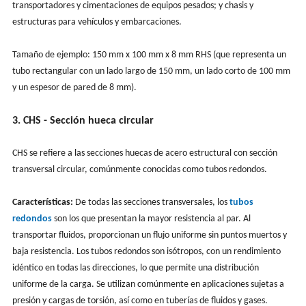
transportadores y cimentaciones de equipos pesados; y chasis y
estructuras para vehículos y embarcaciones.
Tamaño de ejemplo: 150 mm x 100 mm x 8 mm RHS (que representa un
tubo rectangular con un lado largo de 150 mm, un lado corto de 100 mm
y un espesor de pared de 8 mm).
3. CHS - Sección hueca circular
CHS se refiere a las secciones huecas de acero estructural con sección
transversal circular, comúnmente conocidas como tubos redondos.
Características:
De todas las secciones transversales, los
tubos
redondos
son los que presentan la mayor resistencia al par. Al
transportar fluidos, proporcionan un flujo uniforme sin puntos muertos y
baja resistencia. Los tubos redondos son isótropos, con un rendimiento
idéntico en todas las direcciones, lo que permite una distribución
uniforme de la carga. Se utilizan comúnmente en aplicaciones sujetas a
presión y cargas de torsión, así como en tuberías de fluidos y gases.