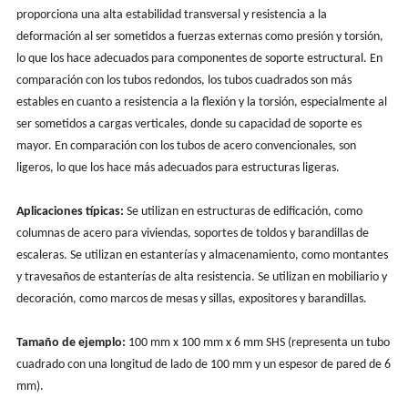
proporciona una alta estabilidad transversal y resistencia a la
deformación al ser sometidos a fuerzas externas como presión y torsión,
lo que los hace adecuados para componentes de soporte estructural. En
comparación con los tubos redondos, los tubos cuadrados son más
estables en cuanto a resistencia a la flexión y la torsión, especialmente al
ser sometidos a cargas verticales, donde su capacidad de soporte es
mayor. En comparación con los tubos de acero convencionales, son
ligeros, lo que los hace más adecuados para estructuras ligeras.
Aplicaciones típicas:
Se utilizan en estructuras de edificación, como
columnas de acero para viviendas, soportes de toldos y barandillas de
escaleras. Se utilizan en estanterías y almacenamiento, como montantes
y travesaños de estanterías de alta resistencia. Se utilizan en mobiliario y
decoración, como marcos de mesas y sillas, expositores y barandillas.
Tamaño de ejemplo:
100 mm x 100 mm x 6 mm SHS (representa un tubo
cuadrado con una longitud de lado de 100 mm y un espesor de pared de 6
mm).