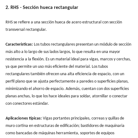
2. RHS - Sección hueca rectangular
RHS se refiere a una sección hueca de acero estructural con sección
transversal rectangular.
Características:
Los tubos rectangulares presentan un módulo de sección
más alto a lo largo de sus lados largos, lo que resulta en una mayor
resistencia a la flexión. Es un material ideal para vigas, marcos y cerchas,
ya que permite un uso más eficiente del material. Los tubos
rectangulares también ofrecen una alta eficiencia de espacio, con un
perfil plano que se ajusta perfectamente a paredes o superficies planas,
minimizando el ahorro de espacio. Además, cuentan con dos superficies
planas anchas, lo que los hace ideales para soldar, atornillar o conectar
con conectores estándar.
Aplicaciones típicas:
Vigas portantes principales, correas y quillas de
muro cortina en estructuras de edificación; bastidores de maquinaria
como bancadas de máquinas herramienta, soportes de equipos