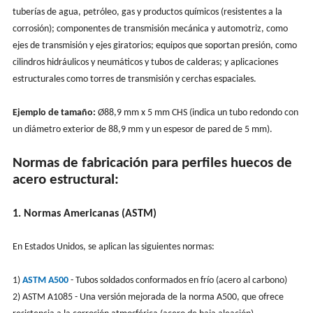
tuberías de agua, petróleo, gas y productos químicos (resistentes a la
corrosión); componentes de transmisión mecánica y automotriz, como
ejes de transmisión y ejes giratorios; equipos que soportan presión, como
cilindros hidráulicos y neumáticos y tubos de calderas; y aplicaciones
estructurales como torres de transmisión y cerchas espaciales.
Ejemplo de tamaño:
Ø88,9 mm x 5 mm CHS (indica un tubo redondo con
un diámetro exterior de 88,9 mm y un espesor de pared de 5 mm).
Normas de fabricación para perfiles huecos de
acero estructural:
1. Normas Americanas (ASTM)
En Estados Unidos, se aplican las siguientes normas:
1)
ASTM A500
- Tubos soldados conformados en frío (acero al carbono)
2) ASTM A1085 - Una versión mejorada de la norma A500, que ofrece