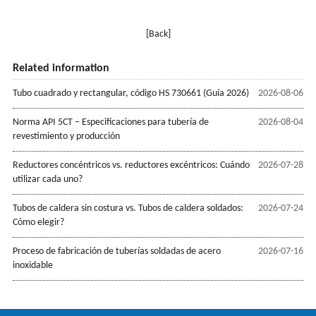
[Back]
Related information
Tubo cuadrado y rectangular, código HS 730661 (Guía 2026)
2026-08-06
Norma API 5CT – Especificaciones para tubería de
2026-08-04
revestimiento y producción
Reductores concéntricos vs. reductores excéntricos: Cuándo
2026-07-28
utilizar cada uno?
Tubos de caldera sin costura vs. Tubos de caldera soldados:
2026-07-24
Cómo elegir?
Proceso de fabricación de tuberías soldadas de acero
2026-07-16
inoxidable