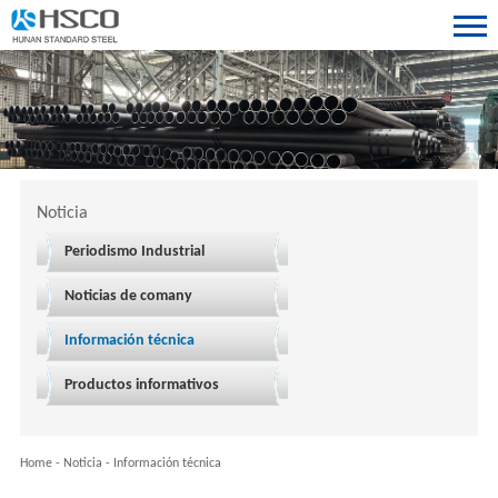
Noticia
Periodismo Industrial
Noticias de comany
Información técnica
Productos informativos
Home
-
Noticia
-
Información técnica