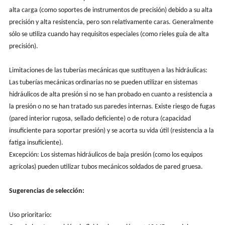
alta carga (como soportes de instrumentos de precisión) debido a su alta
precisión y alta resistencia, pero son relativamente caras. Generalmente
sólo se utiliza cuando hay requisitos especiales (como rieles guía de alta
precisión).
Limitaciones de las tuberías mecánicas que sustituyen a las hidráulicas:
Las tuberías mecánicas ordinarias no se pueden utilizar en sistemas
hidráulicos de alta presión si no se han probado en cuanto a resistencia a
la presión o no se han tratado sus paredes internas. Existe riesgo de fugas
(pared interior rugosa, sellado deficiente) o de rotura (capacidad
insuficiente para soportar presión) y se acorta su vida útil (resistencia a la
fatiga insuficiente).
Excepción: Los sistemas hidráulicos de baja presión (como los equipos
agrícolas) pueden utilizar tubos mecánicos soldados de pared gruesa.
Sugerencias de selección:
Uso prioritario: