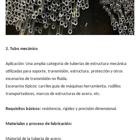
2. Tubo mecánico
Aplicación: Una amplia categoría de tuberías de estructura mecánica
utilizadas para soporte, transmisión, estructura, protección y otros
escenarios de transmisión no fluida.
Escenarios típicos: carriles guía de máquinas herramienta, rodillos
transportadores, marcos de estructuras de acero, etc.
Requisitos básicos:
resistencia, rigidez y precisión dimensional.
Materiales y proceso de fabricación:
Material de la tubería de acero: