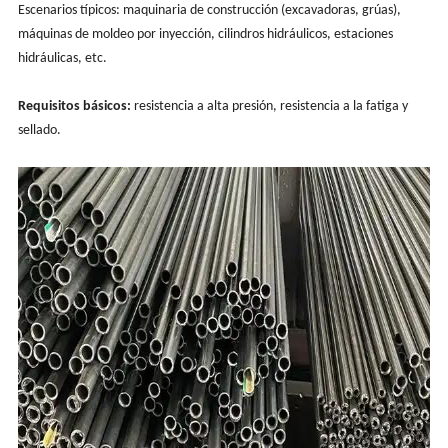
Escenarios típicos: maquinaria de construcción (excavadoras, grúas),
máquinas de moldeo por inyección, cilindros hidráulicos, estaciones
hidráulicas, etc.
Requisitos básicos:
resistencia a alta presión, resistencia a la fatiga y
sellado.