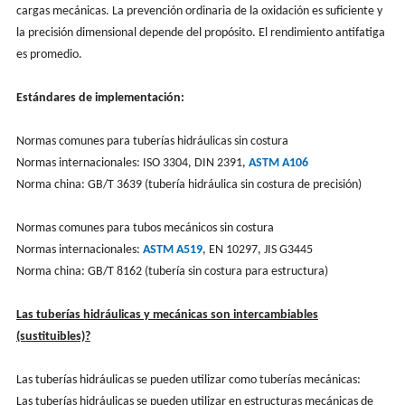
cargas mecánicas. La prevención ordinaria de la oxidación es suficiente y
la precisión dimensional depende del propósito. El rendimiento antifatiga
es promedio.
Estándares de implementación:
Normas comunes para tuberías hidráulicas sin costura
Normas internacionales: ISO 3304, DIN 2391,
ASTM A106
Norma china: GB/T 3639 (tubería hidráulica sin costura de precisión)
Normas comunes para tubos mecánicos sin costura
Normas internacionales:
ASTM A519
, EN 10297, JIS G3445
Norma china: GB/T 8162 (tubería sin costura para estructura)
Las tuberías hidráulicas y mecánicas son intercambiables
(sustituibles)?
Las tuberías hidráulicas se pueden utilizar como tuberías mecánicas:
Las tuberías hidráulicas se pueden utilizar en estructuras mecánicas de