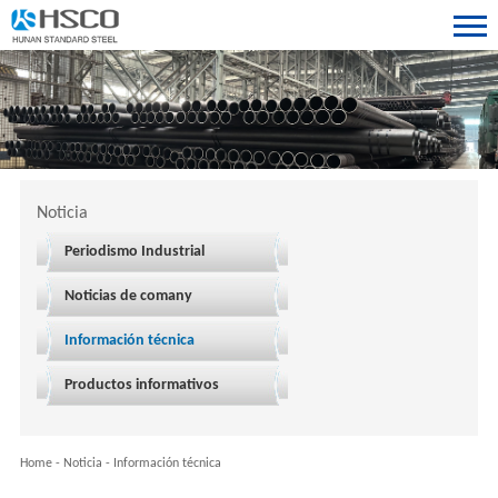
Noticia
Periodismo Industrial
Noticias de comany
Información técnica
Productos informativos
Home
-
Noticia
-
Información técnica