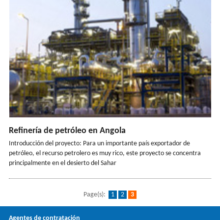
Refinería de petróleo en Angola
Introducción del proyecto: Para un importante país exportador de
petróleo, el recurso petrolero es muy rico, este proyecto se concentra
principalmente en el desierto del Sahar
Page(s):
1
2
3
Agentes de contratación