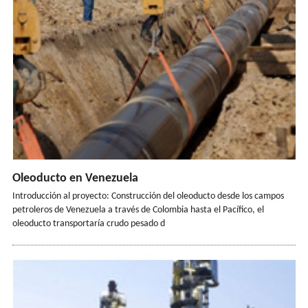
Oleoducto en Venezuela
Introducción al proyecto: Construcción del oleoducto desde los campos
petroleros de Venezuela a través de Colombia hasta el Pacífico, el
oleoducto transportaría crudo pesado d