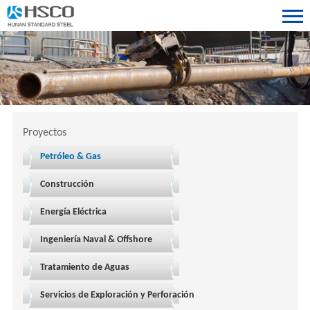
Proyectos
Petróleo & Gas
Construcción
Energía Eléctrica
Ingeniería Naval & Offshore
Tratamiento de Aguas
Servicios de Exploración y Perforación