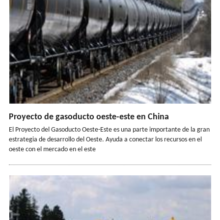
Proyecto de gasoducto oeste-este en China
El Proyecto del Gasoducto Oeste-Este es una parte importante de la gran
estrategia de desarrollo del Oeste. Ayuda a conectar los recursos en el
oeste con el mercado en el este