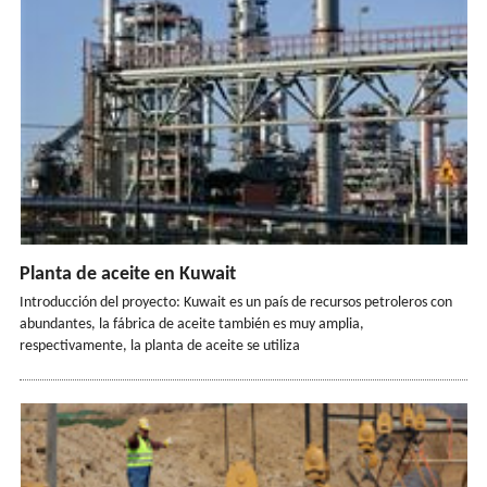
Planta de aceite en Kuwait
Introducción del proyecto: Kuwait es un país de recursos petroleros con
abundantes, la fábrica de aceite también es muy amplia,
respectivamente, la planta de aceite se utiliza