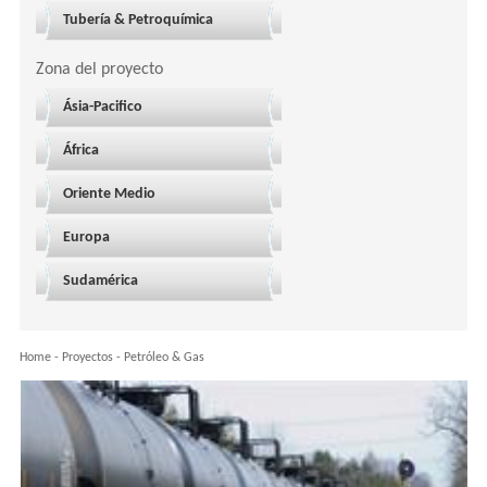
Tubería & Petroquímica
Zona del proyecto
Ásia-Pacifico
África
Oriente Medio
Europa
Sudamérica
Home
-
Proyectos
-
Petróleo & Gas