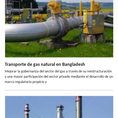
Transporte de gas natural en Bangladesh
Mejorar la gobernanza del sector del gas a través de su reestructuración
y una mayor participación del sector privado mediante el desarrollo de un
marco regulatorio propicio y