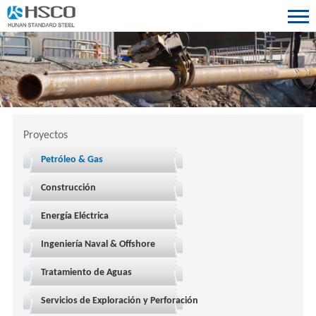
Proyectos
Petróleo & Gas
Construcción
Energía Eléctrica
Ingeniería Naval & Offshore
Tratamiento de Aguas
Servicios de Exploración y Perforación