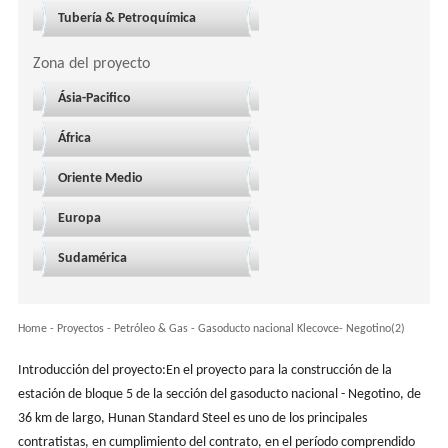
Tubería & Petroquímica
Zona del proyecto
Ásia-Pacifico
África
Oriente Medio
Europa
Sudamérica
Home
-
Proyectos
- Petróleo & Gas -
Gasoducto nacional Klecovce- Negotino(2)
Introducción del proyecto:En el proyecto para la construcción de la
estación de bloque 5 de la sección del gasoducto nacional - Negotino, de
36 km de largo, Hunan Standard Steel es uno de los principales
contratistas, en cumplimiento del contrato, en el período comprendido