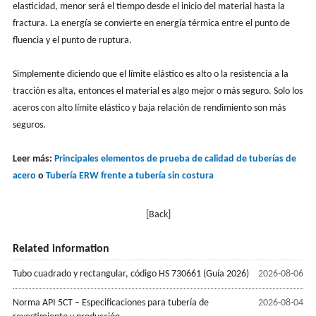
elasticidad, menor será el tiempo desde el inicio del material hasta la
fractura. La energía se convierte en energía térmica entre el punto de
fluencia y el punto de ruptura.
Simplemente diciendo que el límite elástico es alto o la resistencia a la
tracción es alta, entonces el material es algo mejor o más seguro. Solo los
aceros con alto límite elástico y baja relación de rendimiento son más
seguros.
Leer más:
Principales elementos de prueba de calidad de tuberías de
acero
o
Tubería ERW frente a tubería sin costura
[Back]
Related information
Tubo cuadrado y rectangular, código HS 730661 (Guía 2026)
2026-08-06
Norma API 5CT – Especificaciones para tubería de
2026-08-04