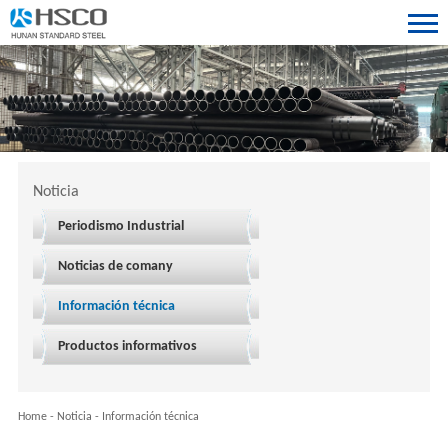
Noticia
Periodismo Industrial
Noticias de comany
Información técnica
Productos informativos
Home
-
Noticia
-
Información técnica