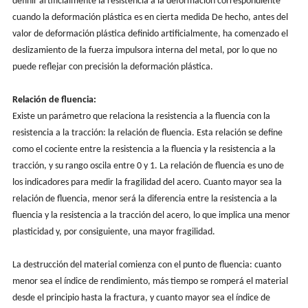
definir artificialmente la resistencia a la deformación correspondiente
cuando la deformación plástica es en cierta medida De hecho, antes del
valor de deformación plástica definido artificialmente, ha comenzado el
deslizamiento de la fuerza impulsora interna del metal, por lo que no
puede reflejar con precisión la deformación plástica.
Relación de fluencia:
Existe un parámetro que relaciona la resistencia a la fluencia con la
resistencia a la tracción: la relación de fluencia. Esta relación se define
como el cociente entre la resistencia a la fluencia y la resistencia a la
tracción, y su rango oscila entre 0 y 1. La relación de fluencia es uno de
los indicadores para medir la fragilidad del acero. Cuanto mayor sea la
relación de fluencia, menor será la diferencia entre la resistencia a la
fluencia y la resistencia a la tracción del acero, lo que implica una menor
plasticidad y, por consiguiente, una mayor fragilidad.
La destrucción del material comienza con el punto de fluencia: cuanto
menor sea el índice de rendimiento, más tiempo se romperá el material
desde el principio hasta la fractura, y cuanto mayor sea el índice de