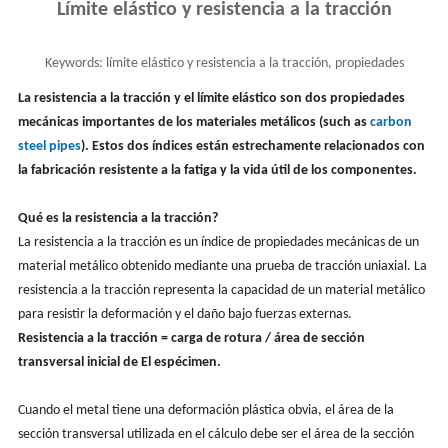
Límite elástico y resistencia a la tracción
Keywords:
límite elástico y resistencia a la tracción, propiedades
mecánicas, límite elástico del acero
La resistencia a la tracción y el límite elástico
son dos propiedades
mecánicas importantes de los materiales metálicos (such as
carbon
steel pipes
). Estos dos índices están estrechamente relacionados con
la fabricación resistente a la fatiga y la vida útil de los componentes.
Qué es la resistencia a la tracción?
La resistencia a la tracción es un índice de propiedades mecánicas de un
material metálico obtenido mediante una prueba de tracción uniaxial. La
resistencia a la tracción representa la capacidad de un material metálico
para resistir la deformación y el daño bajo fuerzas externas.
Resistencia a la tracción = carga de rotura / área de sección
transversal inicial de El espécimen.
Cuando el metal tiene una deformación plástica obvia, el área de la
sección transversal utilizada en el cálculo debe ser el área de la sección