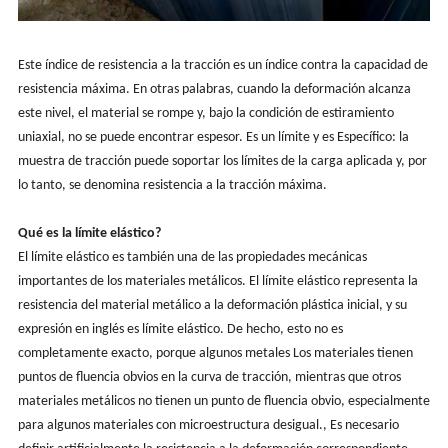
Este índice de resistencia a la tracción es un índice contra la capacidad de
resistencia máxima. En otras palabras, cuando la deformación alcanza
este nivel, el material se rompe y, bajo la condición de estiramiento
uniaxial, no se puede encontrar espesor. Es un límite y es Específico: la
muestra de tracción puede soportar los límites de la carga aplicada y, por
lo tanto, se denomina resistencia a la tracción máxima.
Qué es la
límite elástico
?
El límite elástico es también una de las propiedades mecánicas
importantes de los materiales metálicos. El límite elástico representa la
resistencia del material metálico a la deformación plástica inicial, y su
expresión en inglés es límite elástico. De hecho, esto no es
completamente exacto, porque algunos metales Los materiales tienen
puntos de fluencia obvios en la curva de tracción, mientras que otros
materiales metálicos no tienen un punto de fluencia obvio, especialmente
para algunos materiales con microestructura desigual., Es necesario