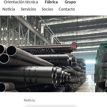
Orientación técnica
Fábrica
Grupo
Noticia
Servicios
Socios
Contacto
Noticia