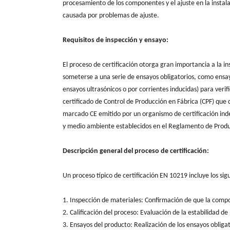
procesamiento de los componentes y el ajuste en la instala
causada por problemas de ajuste.
Requisitos de inspección y ensayo:
El proceso de certificación otorga gran importancia a la 
someterse a una serie de ensayos obligatorios, como ensay
ensayos ultrasónicos o por corrientes inducidas) para verif
certificado de Control de Producción en Fábrica (CPF) que 
marcado CE emitido por un organismo de certificación inde
y medio ambiente establecidos en el Reglamento de Produc
Descripción general del proceso de certificación:
Un proceso típico de certificación EN 10219 incluye los sig
1. Inspección de materiales: Confirmación de que la compo
2. Calificación del proceso: Evaluación de la estabilidad d
3. Ensayos del producto: Realización de los ensayos obliga