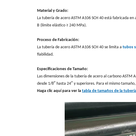
Material y Grado:
La tubería de acero ASTM A106 SCH 40 está fabricada en a
B (límite elástico ≥ 240 MPa).
Proceso de Fabricación:
La tubería de acero ASTM A106 SCH 40 se limita a
tubos s
fiabilidad.
Especificaciones de Tamaño:
Las dimensiones de la tubería de acero al carbono ASTM
desde 1/8″ hasta 24″ y superiores. Para el mismo tamaño, 
Haga clic aquí para ver la
tabla de tamaños de la tuberí