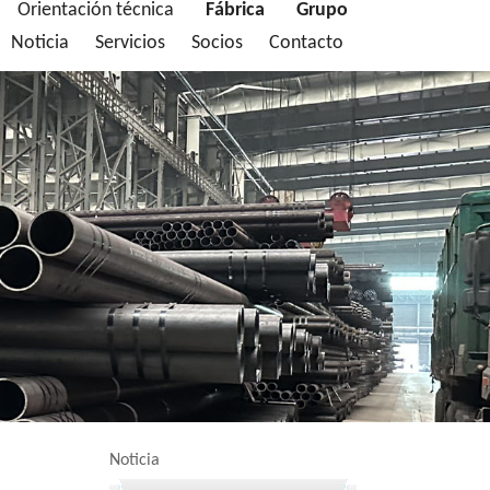
Orientación técnica
Fábrica
Grupo
Noticia
Servicios
Socios
Contacto
Noticia