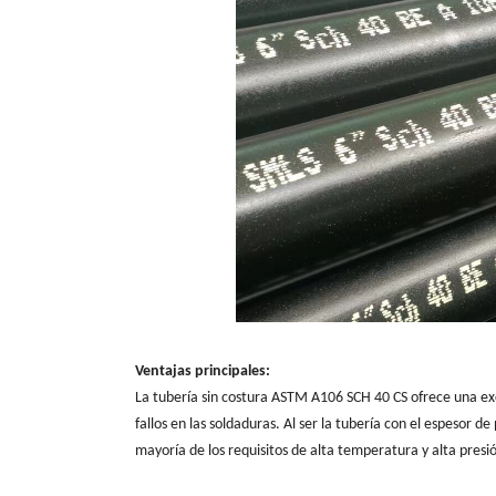
Ventajas principales:
La tubería sin costura ASTM A106 SCH 40 CS ofrece una exce
fallos en las soldaduras. Al ser la tubería con el espesor 
mayoría de los requisitos de alta temperatura y alta presi