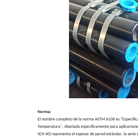
Norma:
El nombre completo de la norma ASTM A106 es "Especificac
Temperatura", diseñada específicamente para aplicacione
SCH 40) representa el espesor de pared estándar, la serie