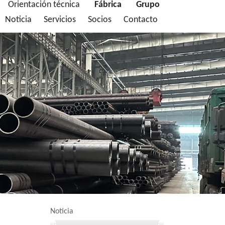
Orientación técnica
Fábrica
Grupo
Noticia
Servicios
Socios
Contacto
Noticia