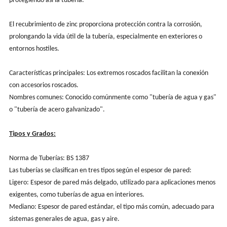
protegiendo así la tubería.
El recubrimiento de zinc proporciona protección contra la corrosión,
prolongando la vida útil de la tubería, especialmente en exteriores o
entornos hostiles.
Características principales: Los extremos roscados facilitan la conexión
con accesorios roscados.
Nombres comunes: Conocido comúnmente como "tubería de agua y gas"
o "tubería de acero galvanizado".
Tipos y Grados:
Norma de Tuberías: BS 1387
Las tuberías se clasifican en tres tipos según el espesor de pared:
Ligero: Espesor de pared más delgado, utilizado para aplicaciones menos
exigentes, como tuberías de agua en interiores.
Mediano: Espesor de pared estándar, el tipo más común, adecuado para
sistemas generales de agua, gas y aire.