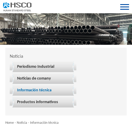
Noticia
Periodismo Industrial
Noticias de comany
Información técnica
Productos informativos
Home
-
Noticia
-
Información técnica