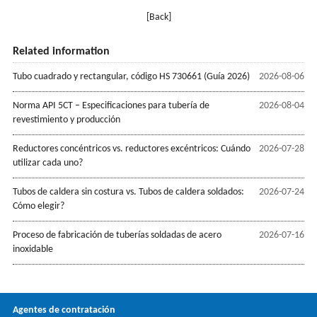
[Back]
Related information
Tubo cuadrado y rectangular, código HS 730661 (Guía 2026)
2026-08-06
Norma API 5CT – Especificaciones para tubería de
2026-08-04
revestimiento y producción
Reductores concéntricos vs. reductores excéntricos: Cuándo
2026-07-28
utilizar cada uno?
Tubos de caldera sin costura vs. Tubos de caldera soldados:
2026-07-24
Cómo elegir?
Proceso de fabricación de tuberías soldadas de acero
2026-07-16
inoxidable
Agentes de contratación