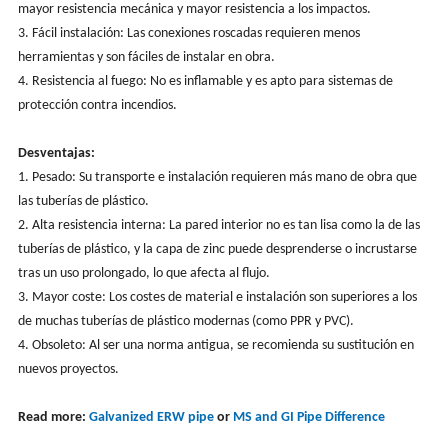
mayor resistencia mecánica y mayor resistencia a los impactos.
3. Fácil instalación: Las conexiones roscadas requieren menos
herramientas y son fáciles de instalar en obra.
4. Resistencia al fuego: No es inflamable y es apto para sistemas de
protección contra incendios.
Desventajas:
1. Pesado: Su transporte e instalación requieren más mano de obra que
las tuberías de plástico.
2. Alta resistencia interna: La pared interior no es tan lisa como la de las
tuberías de plástico, y la capa de zinc puede desprenderse o incrustarse
tras un uso prolongado, lo que afecta al flujo.
3. Mayor coste: Los costes de material e instalación son superiores a los
de muchas tuberías de plástico modernas (como PPR y PVC).
4. Obsoleto: Al ser una norma antigua, se recomienda su sustitución en
nuevos proyectos.
Read more:
Galvanized ERW pipe
or
MS and GI Pipe Difference