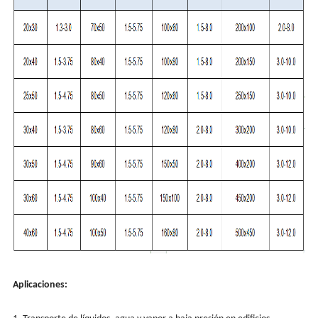
Aplicaciones: