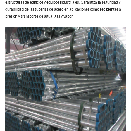
estructuras de edificios y equipos industriales. Garantiza la seguridad y
durabilidad de las tuberías de acero en aplicaciones como recipientes a
presión y transporte de agua, gas y vapor.