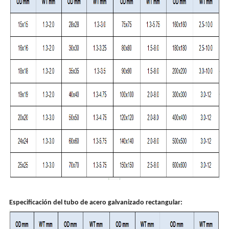
Especificación del tubo de acero galvanizado rectangular: