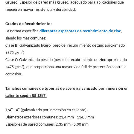
Grueso: Espesor de pared más grueso, adecuado para aplicaciones que
requieren mayor resistencia y durabilidad.
Grados de Recubrimiento:
La norma especifica
diferentes espesores de recubrimiento de zinc
,
siendo los más comunes:
Clase B: Galvanizado ligero (peso del recubrimiento de zinc aproximado
≥375 g/m²)
Clase C: Galvanizado pesado (peso del recubrimiento de zinc aproximado
≥475 g/m²), que proporciona una mayor vida útil de protección contra la
corrosión.
Tamaños comunes de tuberías de acero galvanizado por inmersión en
caliente según BS 1387:
1/4" - 4" (galvanizado por inmersión en caliente).
Diámetros exteriores comunes: 21,4 mm - 114,3 mm
Espesores de pared comunes: 2,35 mm - 5,90 mm