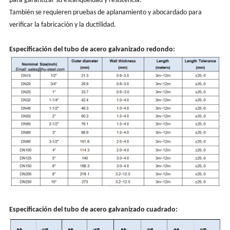
para garantizar su estanqueidad y resistencia.
También se requieren pruebas de aplanamiento y abocardado para
verificar la fabricación y la ductilidad.
Especificación del tubo de acero galvanizado redondo:
Especificación del tubo de acero galvanizado cuadrado: