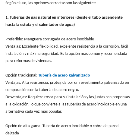
Según el uso, las opciones correctas son las siguientes:
1. Tuberías de gas natural en interiores (desde el tubo ascendente
hasta la estufa y el calentador de agua)
Preferible: Manguera corrugada de acero inoxidable
Ventajas: Excelente flexibilidad, excelente resistencia a la corrosión, fácil
instalación y máxima seguridad. Es la opción más común y recomendada
para reformas de viviendas.
Opción tradicional:
Tubería de acero galvanizado
Ventajas: Alta resistencia, protegida por un revestimiento galvanizado en
comparación con la tubería de acero negro.
Desventajas: Requiere rosca para su instalación y las juntas son propensas
a la oxidación, lo que convierte a las tuberías de acero inoxidable en una
alternativa cada vez más popular.
Opción de alta gama: Tubería de acero inoxidable o cobre de pared
delgada