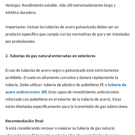
Ventajas: Rendimiento estable, vida útil extremadamente larga y
estética duradera.
Importante: Incluso las tuberías de acero galvanizado deben ser un
producto específico que cumpla con las normativas de gas y ser instaladas
por profesionales.
2. Tuberías de gas natural enterradas en exteriores
El uso de tuberías de acero negro o galvanizado está estrictamente
prohibido. El suelo es altamente corrosivo y dañará rápidamente la
tubería. Debe utilizar: tubería de plástico de polietileno PE o
tubería de
acero anticorrosivo 3PE
(tres capas de revestimiento anticorrosivo
reforzado con polietileno en el exterior de la tubería de acero). Estas
están diseñadas específicamente para la transmisión de gas subterránea.
Recomendación final:
Si está considerando renovar o mejorar su tubería de gas natural,