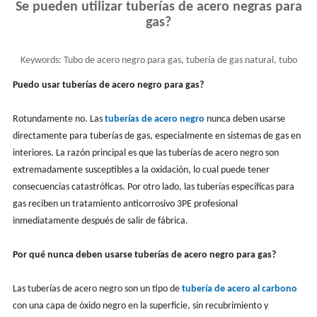
Se pueden utilizar tuberías de acero negras para
gas?
Keywords:
Tubo de acero negro para gas, tubería de gas natural, tubo
negro de acero al carbono
Puedo usar tuberías de acero negro para gas?
Rotundamente no. Las
tuberías de acero negro
nunca deben usarse
directamente para tuberías de gas, especialmente en sistemas de gas en
interiores. La razón principal es que las tuberías de acero negro son
extremadamente susceptibles a la oxidación, lo cual puede tener
consecuencias catastróficas. Por otro lado, las tuberías específicas para
gas reciben un tratamiento anticorrosivo 3PE profesional
inmediatamente después de salir de fábrica.
Por qué nunca deben usarse tuberías de acero negro para gas?
Las tuberías de acero negro son un tipo de
tubería de acero al carbono
con una capa de óxido negro en la superficie, sin recubrimiento y