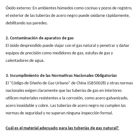
Óxido externo: En ambientes húmedos como cocinas y pozos de registro,
el exterior de las tuberías de acero negro puede oxidarse rápidamente,
debilitando sus paredes.
2. Contaminación de aparatos de gas
El óxido desprendido puede viajar con el gas natural y penetrar y dañar
equipos de precisión como medidores de gas, estufas de gas y
calentadores de agua.
3. Incumplimiento de las Normativas Nacionales Obligatorias
El "Código de Diseño de Gas Urbano" de China (GB50028) y otras normas
nacionales exigen claramente que las tuberías de gas en interiores
utilicen materiales resistentes a la corrosión, como acero galvanizado,
acero inoxidable y cobre. Las tuberías de acero negro no cumplen las
normas de seguridad y no superan ninguna inspección formal.
Cuál es el material adecuado para las tuberías de gas natural?