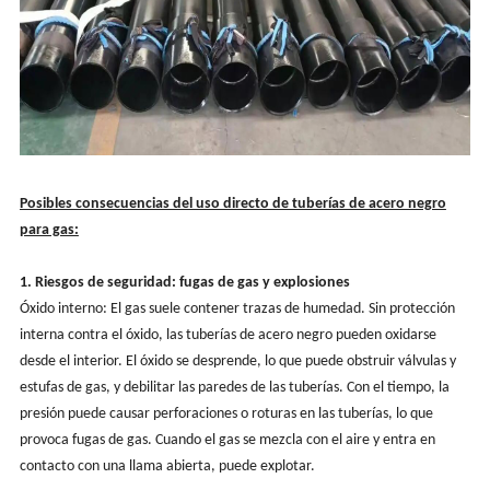
Posibles consecuencias del uso directo de tuberías de acero negro
para gas:
1. Riesgos de seguridad: fugas de gas y explosiones
Óxido interno: El gas suele contener trazas de humedad. Sin protección
interna contra el óxido, las tuberías de acero negro pueden oxidarse
desde el interior. El óxido se desprende, lo que puede obstruir válvulas y
estufas de gas, y debilitar las paredes de las tuberías. Con el tiempo, la
presión puede causar perforaciones o roturas en las tuberías, lo que
provoca fugas de gas. Cuando el gas se mezcla con el aire y entra en
contacto con una llama abierta, puede explotar.