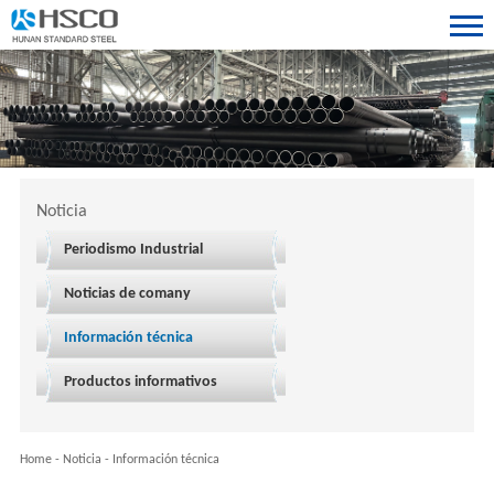
Noticia
Periodismo Industrial
Noticias de comany
Información técnica
Productos informativos
Home
-
Noticia
-
Información técnica