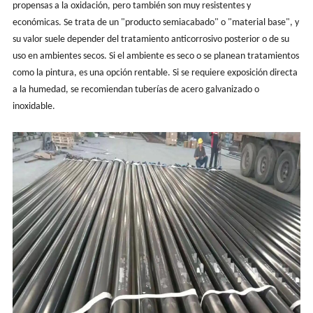
propensas a la oxidación, pero también son muy resistentes y
económicas. Se trata de un "producto semiacabado" o "material base", y
su valor suele depender del tratamiento anticorrosivo posterior o de su
uso en ambientes secos. Si el ambiente es seco o se planean tratamientos
como la pintura, es una opción rentable. Si se requiere exposición directa
a la humedad, se recomiendan tuberías de acero galvanizado o
inoxidable.