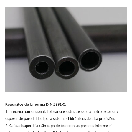
Requisitos de la norma DIN 2391-C:
1. Precisión dimensional: Tolerancias estrictas de diámetro exterior y
espesor de pared, ideal para sistemas hidráulicos de alta precisión.
2. Calidad superficial: Sin capa de óxido en las paredes internas ni