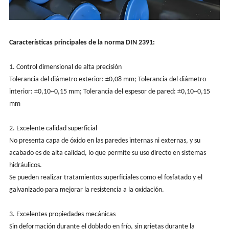
Características principales de la norma DIN 2391:
1. Control dimensional de alta precisión
Tolerancia del diámetro exterior: ±0,08 mm; Tolerancia del diámetro
interior: ±0,10~0,15 mm; Tolerancia del espesor de pared: ±0,10~0,15
mm
2. Excelente calidad superficial
No presenta capa de óxido en las paredes internas ni externas, y su
acabado es de alta calidad, lo que permite su uso directo en sistemas
hidráulicos.
Se pueden realizar tratamientos superficiales como el fosfatado y el
galvanizado para mejorar la resistencia a la oxidación.
3. Excelentes propiedades mecánicas
Sin deformación durante el doblado en frío, sin grietas durante la