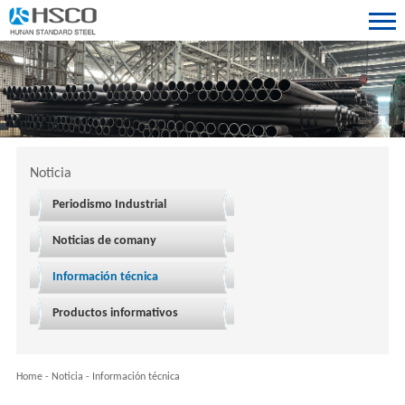
Noticia
Periodismo Industrial
Noticias de comany
Información técnica
Productos informativos
Home
-
Noticia
-
Información técnica