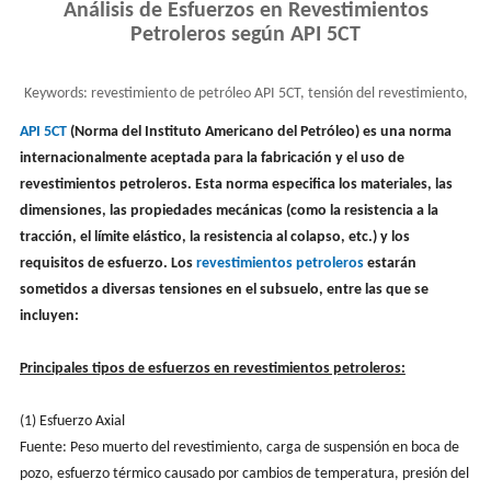
Análisis de Esfuerzos en Revestimientos
Petroleros según API 5CT
Keywords:
revestimiento de petróleo API 5CT, tensión del revestimiento,
tensión del revestimiento del pozo
API 5CT
(Norma del Instituto Americano del Petróleo) es una norma
internacionalmente aceptada para la fabricación y el uso de
revestimientos petroleros. Esta norma especifica los materiales, las
dimensiones, las propiedades mecánicas (como la resistencia a la
tracción, el límite elástico, la resistencia al colapso, etc.) y los
requisitos de esfuerzo. Los
revestimientos petroleros
estarán
sometidos a diversas tensiones en el subsuelo, entre las que se
incluyen:
Principales tipos de esfuerzos en revestimientos petroleros:
(1) Esfuerzo Axial
Fuente: Peso muerto del revestimiento, carga de suspensión en boca de
pozo, esfuerzo térmico causado por cambios de temperatura, presión del