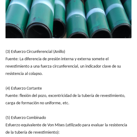
(3) Esfuerzo Circunferencial (Anillo)
Fuente: La diferencia de presión interna y externa somete el
revestimiento a una fuerza circunferencial, un indicador clave de su
resistencia al colapso.
(4) Esfuerzo Cortante
Fuente: flexión del pozo, excentricidad de la tubería de revestimiento,
carga de formación no uniforme, etc.
(5) Esfuerzo Combinado
Esfuerzo equivalente de Von Mises (utilizado para evaluar la resistencia
de la tubería de revestimiento):