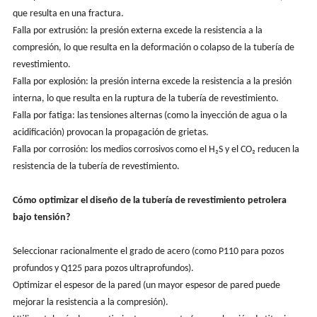
que resulta en una fractura.
Falla por extrusión: la presión externa excede la resistencia a la
compresión, lo que resulta en la deformación o colapso de la tubería de
revestimiento.
Falla por explosión: la presión interna excede la resistencia a la presión
interna, lo que resulta en la ruptura de la tubería de revestimiento.
Falla por fatiga: las tensiones alternas (como la inyección de agua o la
acidificación) provocan la propagación de grietas.
Falla por corrosión: los medios corrosivos como el H₂S y el CO₂ reducen la
resistencia de la tubería de revestimiento.
Cómo optimizar el diseño de la tubería de revestimiento petrolera
bajo tensión?
Seleccionar racionalmente el grado de acero (como P110 para pozos
profundos y Q125 para pozos ultraprofundos).
Optimizar el espesor de la pared (un mayor espesor de pared puede
mejorar la resistencia a la compresión).