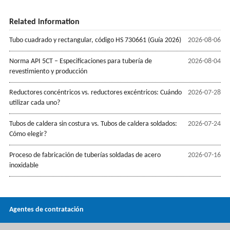
Related information
Tubo cuadrado y rectangular, código HS 730661 (Guía 2026)
2026-08-06
Norma API 5CT – Especificaciones para tubería de
2026-08-04
revestimiento y producción
Reductores concéntricos vs. reductores excéntricos: Cuándo
2026-07-28
utilizar cada uno?
Tubos de caldera sin costura vs. Tubos de caldera soldados:
2026-07-24
Cómo elegir?
Proceso de fabricación de tuberías soldadas de acero
2026-07-16
inoxidable
Agentes de contratación