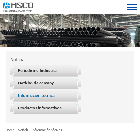
Noticia
Periodismo Industrial
Noticias de comany
Información técnica
Productos informativos
Home
-
Noticia
-
Información técnica