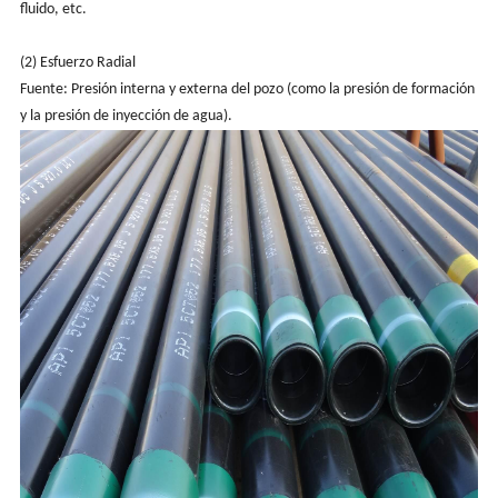
fluido, etc.
(2) Esfuerzo Radial
Fuente: Presión interna y externa del pozo (como la presión de formación
y la presión de inyección de agua).