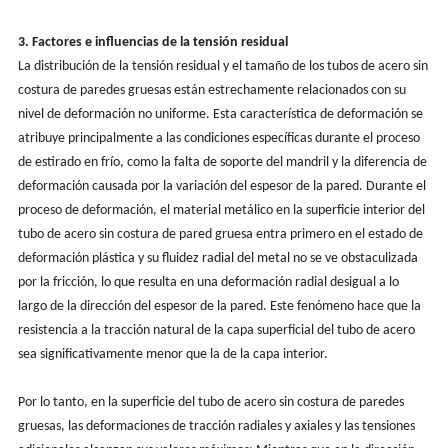
3. Factores e influencias de la tensión residual
La distribución de la tensión residual y el tamaño de los tubos de acero sin
costura de paredes gruesas están estrechamente relacionados con su
nivel de deformación no uniforme. Esta característica de deformación se
atribuye principalmente a las condiciones específicas durante el proceso
de estirado en frío, como la falta de soporte del mandril y la diferencia de
deformación causada por la variación del espesor de la pared. Durante el
proceso de deformación, el material metálico en la superficie interior del
tubo de acero sin costura de pared gruesa entra primero en el estado de
deformación plástica y su fluidez radial del metal no se ve obstaculizada
por la fricción, lo que resulta en una deformación radial desigual a lo
largo de la dirección del espesor de la pared. Este fenómeno hace que la
resistencia a la tracción natural de la capa superficial del tubo de acero
sea significativamente menor que la de la capa interior.
Por lo tanto, en la superficie del tubo de acero sin costura de paredes
gruesas, las deformaciones de tracción radiales y axiales y las tensiones