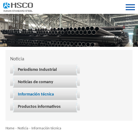
Noticia
Periodismo Industrial
Noticias de comany
Información técnica
Productos informativos
Home
-
Noticia
-
Información técnica