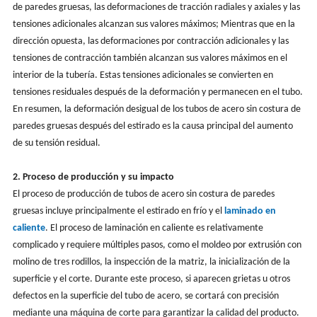
de paredes gruesas, las deformaciones de tracción radiales y axiales y las
tensiones adicionales alcanzan sus valores máximos; Mientras que en la
dirección opuesta, las deformaciones por contracción adicionales y las
tensiones de contracción también alcanzan sus valores máximos en el
interior de la tubería. Estas tensiones adicionales se convierten en
tensiones residuales después de la deformación y permanecen en el tubo.
En resumen, la deformación desigual de los tubos de acero sin costura de
paredes gruesas después del estirado es la causa principal del aumento
de su tensión residual.
2. Proceso de producción y su impacto
El proceso de producción de tubos de acero sin costura de paredes
gruesas incluye principalmente el estirado en frío y el
laminado en
caliente
. El proceso de laminación en caliente es relativamente
complicado y requiere múltiples pasos, como el moldeo por extrusión con
molino de tres rodillos, la inspección de la matriz, la inicialización de la
superficie y el corte. Durante este proceso, si aparecen grietas u otros
defectos en la superficie del tubo de acero, se cortará con precisión
mediante una máquina de corte para garantizar la calidad del producto.