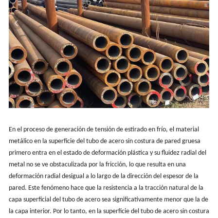
En el proceso de generación de tensión de estirado en frío, el material
metálico en la superficie del tubo de acero sin costura de pared gruesa
primero entra en el estado de deformación plástica y su fluidez radial del
metal no se ve obstaculizada por la fricción, lo que resulta en una
deformación radial desigual a lo largo de la dirección del espesor de la
pared. Este fenómeno hace que la resistencia a la tracción natural de la
capa superficial del tubo de acero sea significativamente menor que la de
la capa interior. Por lo tanto, en la superficie del tubo de acero sin costura