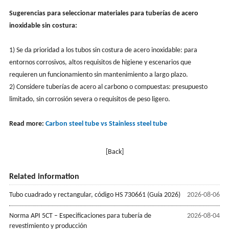
Sugerencias para seleccionar materiales para tuberías de acero
inoxidable sin costura:
1) Se da prioridad a los tubos sin costura de acero inoxidable: para
entornos corrosivos, altos requisitos de higiene y escenarios que
requieren un funcionamiento sin mantenimiento a largo plazo.
2) Considere tuberías de acero al carbono o compuestas: presupuesto
limitado, sin corrosión severa o requisitos de peso ligero.
Read more:
Carbon steel tube vs Stainless steel tube
[Back]
Related information
Tubo cuadrado y rectangular, código HS 730661 (Guía 2026)
2026-08-06
Norma API 5CT – Especificaciones para tubería de
2026-08-04
revestimiento y producción