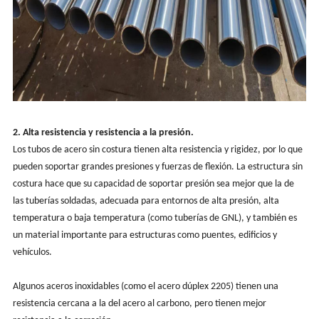
2. Alta resistencia y resistencia a la presión.
Los tubos de acero sin costura tienen alta resistencia y rigidez, por lo que
pueden soportar grandes presiones y fuerzas de flexión. La estructura sin
costura hace que su capacidad de soportar presión sea mejor que la de
las tuberías soldadas, adecuada para entornos de alta presión, alta
temperatura o baja temperatura (como tuberías de GNL), y también es
un material importante para estructuras como puentes, edificios y
vehículos.
Algunos aceros inoxidables (como el acero dúplex 2205) tienen una
resistencia cercana a la del acero al carbono, pero tienen mejor