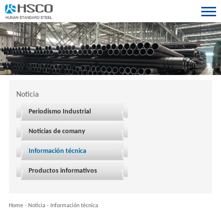
Noticia
Periodismo Industrial
Noticias de comany
Información técnica
Productos informativos
Home
-
Noticia
-
Información técnica