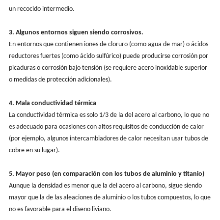
un recocido intermedio.
3. Algunos entornos siguen siendo corrosivos.
En entornos que contienen iones de cloruro (como agua de mar) o ácidos
reductores fuertes (como ácido sulfúrico) puede producirse corrosión por
picaduras o corrosión bajo tensión (se requiere acero inoxidable superior
o medidas de protección adicionales).
4. Mala conductividad térmica
La conductividad térmica es solo 1/3 de la del acero al carbono, lo que no
es adecuado para ocasiones con altos requisitos de conducción de calor
(por ejemplo, algunos intercambiadores de calor necesitan usar tubos de
cobre en su lugar).
5. Mayor peso (en comparación con los tubos de aluminio y titanio)
Aunque la densidad es menor que la del acero al carbono, sigue siendo
mayor que la de las aleaciones de aluminio o los tubos compuestos, lo que
no es favorable para el diseño liviano.