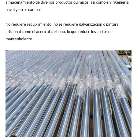
almacenamiento de diversos productos químicos, así como en ingeniería
naval y otros campos.
No requiere recubrimiento: no se requiere galvanización o pintura
adicional como el acero al carbono, lo que reduce los costos de
mantenimiento.