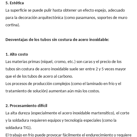
5. Estética
La superficie se puede pulir hasta obtener un efecto espejo, adecuado
para la decoración arquitectónica (como pasamanos, soportes de muro
cortina).
Desventajas de los tubos sin costura de acero inoxidable:
1. Alto costo
Las materias primas (níquel, cromo, etc.) son caras y el precio de los
tubos sin costura de acero inoxidable suele ser entre 2 y 5 veces mayor
que el de los tubos de acero al carbono.
Los procesos de producción complejos (como el laminado en frío y el
tratamiento de solución) aumentan aún más los costos.
2. Procesamiento difícil
La alta dureza (especialmente el acero inoxidable martensítico), el corte
y la soldadura requieren equipos y tecnología especiales (como la
soldadura TIG).
El trabajo en frío puede provocar fácilmente el endurecimiento y requiere