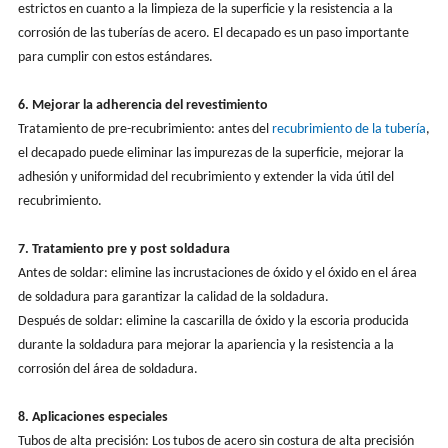
estrictos en cuanto a la limpieza de la superficie y la resistencia a la
corrosión de las tuberías de acero. El decapado es un paso importante
para cumplir con estos estándares.
6. Mejorar la adherencia del revestimiento
Tratamiento de pre-recubrimiento: antes del
recubrimiento de la tubería
,
el decapado puede eliminar las impurezas de la superficie, mejorar la
adhesión y uniformidad del recubrimiento y extender la vida útil del
recubrimiento.
7. Tratamiento pre y post soldadura
Antes de soldar: elimine las incrustaciones de óxido y el óxido en el área
de soldadura para garantizar la calidad de la soldadura.
Después de soldar: elimine la cascarilla de óxido y la escoria producida
durante la soldadura para mejorar la apariencia y la resistencia a la
corrosión del área de soldadura.
8. Aplicaciones especiales
Tubos de alta precisión: Los tubos de acero sin costura de alta precisión