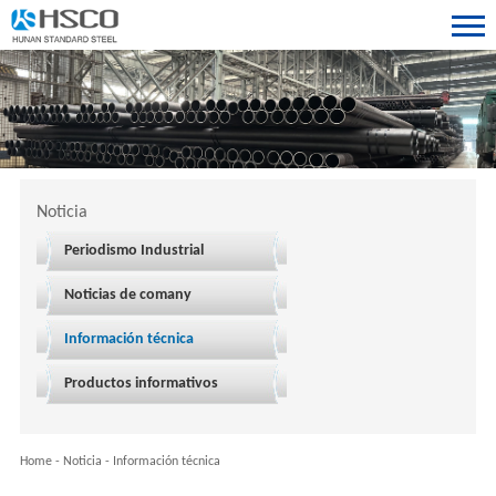
Noticia
Periodismo Industrial
Noticias de comany
Información técnica
Productos informativos
Home
-
Noticia
-
Información técnica