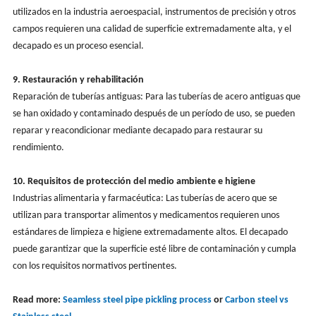
utilizados en la industria aeroespacial, instrumentos de precisión y otros
campos requieren una calidad de superficie extremadamente alta, y el
decapado es un proceso esencial.
9. Restauración y rehabilitación
Reparación de tuberías antiguas: Para las tuberías de acero antiguas que
se han oxidado y contaminado después de un período de uso, se pueden
reparar y reacondicionar mediante decapado para restaurar su
rendimiento.
10. Requisitos de protección del medio ambiente e higiene
Industrias alimentaria y farmacéutica: Las tuberías de acero que se
utilizan para transportar alimentos y medicamentos requieren unos
estándares de limpieza e higiene extremadamente altos. El decapado
puede garantizar que la superficie esté libre de contaminación y cumpla
con los requisitos normativos pertinentes.
Read more:
Seamless steel pipe pickling process
or
Carbon steel vs