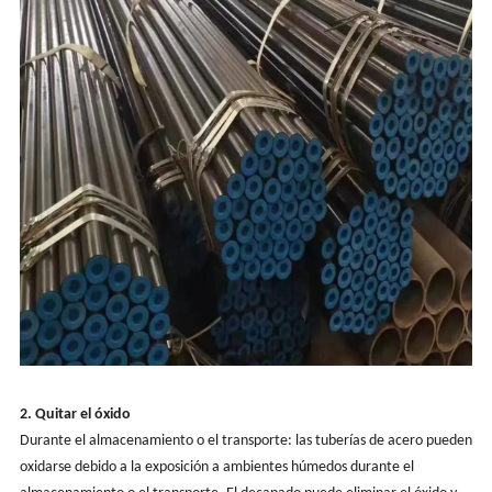
2. Quitar el óxido
Durante el almacenamiento o el transporte: las tuberías de acero pueden
oxidarse debido a la exposición a ambientes húmedos durante el