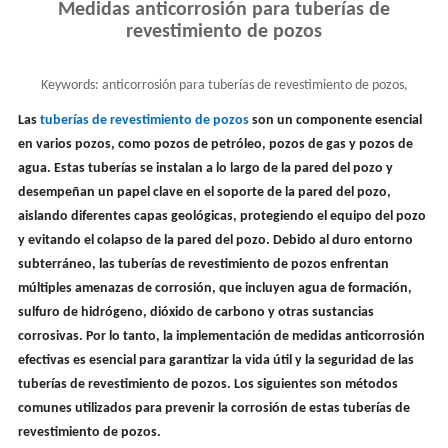
Medidas anticorrosión para tuberías de
revestimiento de pozos
Keywords:
anticorrosión para tuberías de revestimiento de pozos,
revestimiento de pozo de petróleo
Las
tuberías de revestimiento de pozos
son un componente esencial
en varios pozos, como pozos de petróleo, pozos de gas y pozos de
agua. Estas tuberías se instalan a lo largo de la pared del pozo y
desempeñan un papel clave en el soporte de la pared del pozo,
aislando diferentes capas geológicas, protegiendo el equipo del pozo
y evitando el colapso de la pared del pozo. Debido al duro entorno
subterráneo, las tuberías de revestimiento de pozos enfrentan
múltiples amenazas de corrosión, que incluyen agua de formación,
sulfuro de hidrógeno, dióxido de carbono y otras sustancias
corrosivas. Por lo tanto, la implementación de medidas anticorrosión
efectivas es esencial para garantizar la vida útil y la seguridad de las
tuberías de revestimiento de pozos. Los siguientes son métodos
comunes utilizados para prevenir la corrosión de estas tuberías de
revestimiento de pozos.