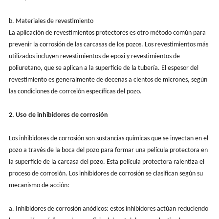
b. Materiales de revestimiento
La aplicación de revestimientos protectores es otro método común para
prevenir la corrosión de las carcasas de los pozos. Los revestimientos más
utilizados incluyen revestimientos de epoxi y revestimientos de
poliuretano, que se aplican a la superficie de la tubería. El espesor del
revestimiento es generalmente de decenas a cientos de micrones, según
las condiciones de corrosión específicas del pozo.
2. Uso de inhibidores de corrosión
Los inhibidores de corrosión son sustancias químicas que se inyectan en el
pozo a través de la boca del pozo para formar una película protectora en
la superficie de la carcasa del pozo. Esta película protectora ralentiza el
proceso de corrosión. Los inhibidores de corrosión se clasifican según su
mecanismo de acción:
a. Inhibidores de corrosión anódicos: estos inhibidores actúan reduciendo