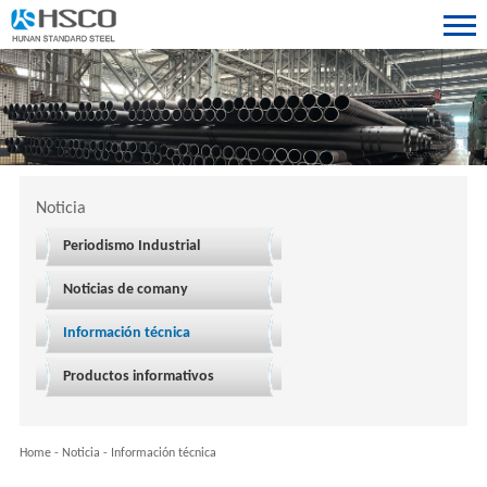
Noticia
Periodismo Industrial
Noticias de comany
Información técnica
Productos informativos
Home
-
Noticia
-
Información técnica