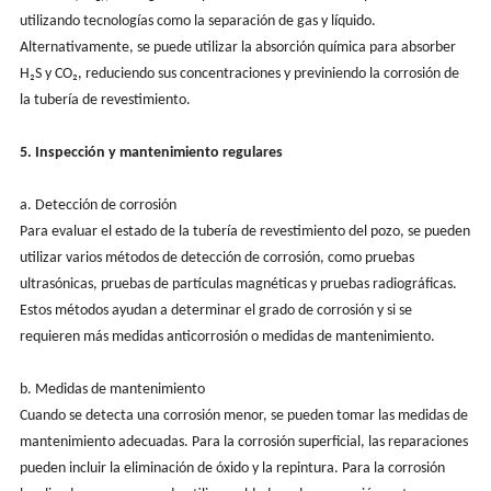
utilizando tecnologías como la separación de gas y líquido.
Alternativamente, se puede utilizar la absorción química para absorber
H₂S y CO₂, reduciendo sus concentraciones y previniendo la corrosión de
la tubería de revestimiento.
5. Inspección y mantenimiento regulares
a. Detección de corrosión
Para evaluar el estado de la tubería de revestimiento del pozo, se pueden
utilizar varios métodos de detección de corrosión, como pruebas
ultrasónicas, pruebas de partículas magnéticas y pruebas radiográficas.
Estos métodos ayudan a determinar el grado de corrosión y si se
requieren más medidas anticorrosión o medidas de mantenimiento.
b. Medidas de mantenimiento
Cuando se detecta una corrosión menor, se pueden tomar las medidas de
mantenimiento adecuadas. Para la corrosión superficial, las reparaciones
pueden incluir la eliminación de óxido y la repintura. Para la corrosión