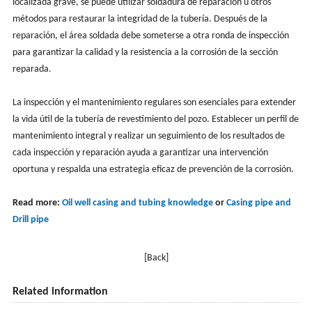
localizada grave, se puede utilizar soldadura de reparación u otros
métodos para restaurar la integridad de la tubería. Después de la
reparación, el área soldada debe someterse a otra ronda de inspección
para garantizar la calidad y la resistencia a la corrosión de la sección
reparada.
La inspección y el mantenimiento regulares son esenciales para extender
la vida útil de la tubería de revestimiento del pozo. Establecer un perfil de
mantenimiento integral y realizar un seguimiento de los resultados de
cada inspección y reparación ayuda a garantizar una intervención
oportuna y respalda una estrategia eficaz de prevención de la corrosión.
Read more:
Oil well casing and tubing knowledge
or
Casing pipe and
Drill pipe
[Back]
Related information