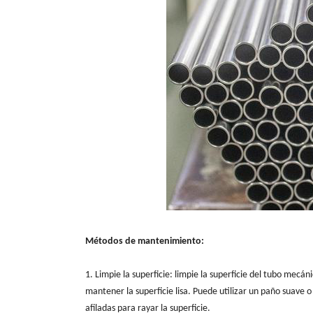
Métodos de mantenimiento:
1. Limpie la superficie: limpie la superficie del tubo mecán
mantener la superficie lisa. Puede utilizar un paño suave 
afiladas para rayar la superficie.