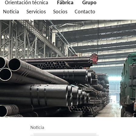
Orientación técnica
Fábrica
Grupo
Noticia
Servicios
Socios
Contacto
Noticia