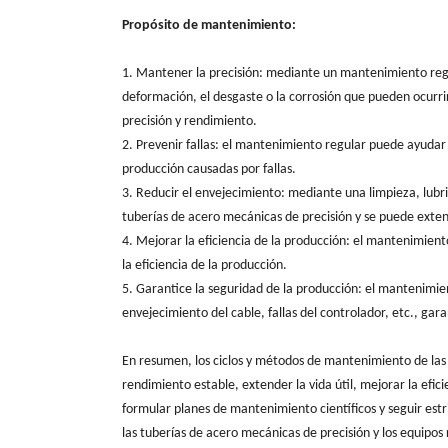
Propósito de mantenimiento:
1. Mantener la precisión: mediante un mantenimiento reg
deformación, el desgaste o la corrosión que pueden ocurrir
precisión y rendimiento.
2. Prevenir fallas: el mantenimiento regular puede ayudar a
producción causadas por fallas.
3. Reducir el envejecimiento: mediante una limpieza, lubr
tuberías de acero mecánicas de precisión y se puede extend
4. Mejorar la eficiencia de la producción: el mantenimient
la eficiencia de la producción.
5. Garantice la seguridad de la producción: el mantenimi
envejecimiento del cable, fallas del controlador, etc., gar
En resumen, los ciclos y métodos de mantenimiento de las
rendimiento estable, extender la vida útil, mejorar la efi
formular planes de mantenimiento científicos y seguir estr
las tuberías de acero mecánicas de precisión y los equipos