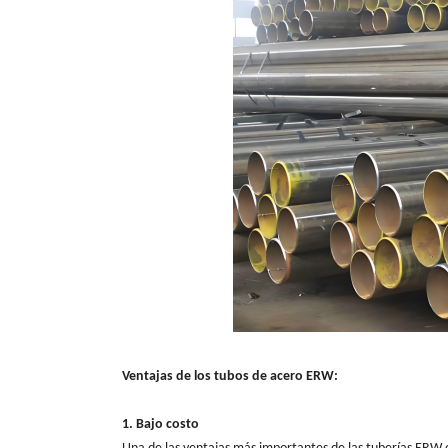
Ventajas de los tubos de acero ERW:
1. Bajo costo