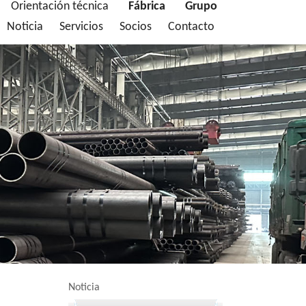
Orientación técnica
Fábrica
Grupo
Noticia
Servicios
Socios
Contacto
Noticia