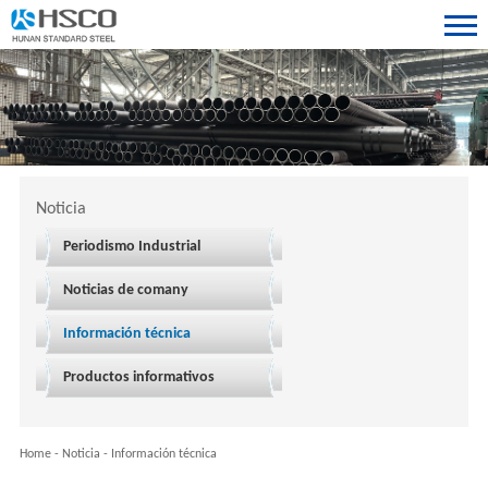
Noticia
Periodismo Industrial
Noticias de comany
Información técnica
Productos informativos
Home
-
Noticia
-
Información técnica