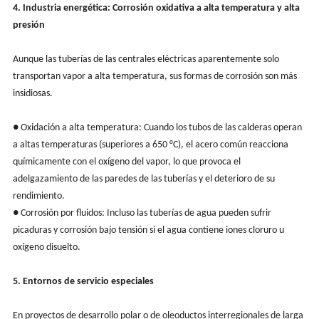
4. Industria energética: Corrosión oxidativa a alta temperatura y alta
presión
Aunque las tuberías de las centrales eléctricas aparentemente solo
transportan vapor a alta temperatura, sus formas de corrosión son más
insidiosas.
● Oxidación a alta temperatura: Cuando los tubos de las calderas operan
a altas temperaturas (superiores a 650 °C), el acero común reacciona
químicamente con el oxígeno del vapor, lo que provoca el
adelgazamiento de las paredes de las tuberías y el deterioro de su
rendimiento.
● Corrosión por fluidos: Incluso las tuberías de agua pueden sufrir
picaduras y corrosión bajo tensión si el agua contiene iones cloruro u
oxígeno disuelto.
5. Entornos de servicio especiales
En proyectos de desarrollo polar o de oleoductos interregionales de larga