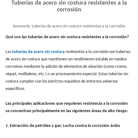
Tuberías de acero sin costura resistentes a la
corrosión
Keywords:
tuberías de acero sin costura resistentes a la corrosión
Qué son las tuberías de acero sin costura resistentes a la corrosión?
Las
tuberías de acero sin costura
resistentes a la corrosión son tuberías
de acero sin costura que mantienen un rendimiento estable en medios
corrosivos mediante la adición de elementos de aleación (como cromo,
níquel, molibdeno, etc.) o un procesamiento especial. Estas tuberías sin
costura cumplen con los estrictos requisitos de entornos adversos
específicos.
Las principales aplicaciones que requieren resistencia a la corrosión
se concentran principalmente en las siguientes áreas de alto riesgo:
1. Extracción de petróleo y gas: Lucha contra la corrosión ácida