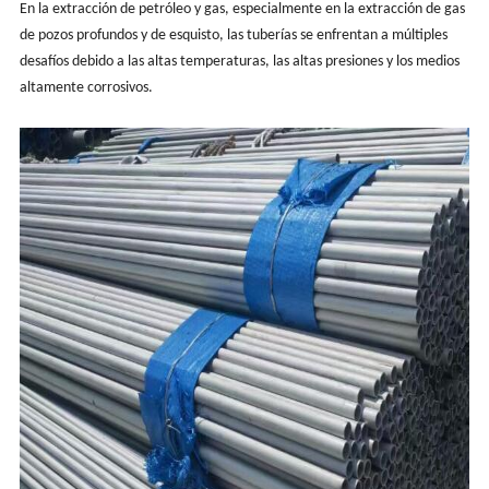
En la extracción de petróleo y gas, especialmente en la extracción de gas
de pozos profundos y de esquisto, las tuberías se enfrentan a múltiples
desafíos debido a las altas temperaturas, las altas presiones y los medios
altamente corrosivos.