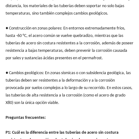
distancia, los materiales de las tuberías deben soportar no solo bajas
temperaturas, sino también complejos cambios geológicos.
● Construcción en zonas polares: En entornos extremadamente fríos,
hasta -60 °C, el acero común se vuelve quebradizo, mientras que las
tuberías de acero sin costura resistentes a la corrosión, además de poseer
resistencia a bajas temperaturas, deben prevenir la corrosión causada
por sales y sustancias ácidas presentes en el permafrost.
● Cambios geológicos: En zonas sísmicas o con subsidencia geológica, las
tuberías deben ser resistentes a la deformación y a la corrosión
provocada por suelos complejos a lo largo de su recorrido. En estos casos,
las tuberías de alta resistencia a la corrosión (como el acero de grado
X80) son la única opción viable.
Preguntas frecuentes:
P1: Cuál es la diferencia entre las tuberías de acero sin costura