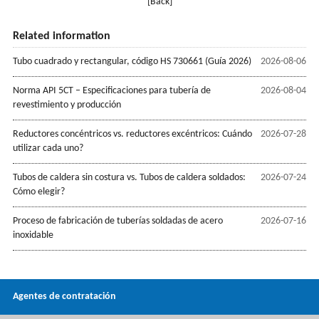
[Back]
Related information
Tubo cuadrado y rectangular, código HS 730661 (Guía 2026)
2026-08-06
Norma API 5CT – Especificaciones para tubería de
2026-08-04
revestimiento y producción
Reductores concéntricos vs. reductores excéntricos: Cuándo
2026-07-28
utilizar cada uno?
Tubos de caldera sin costura vs. Tubos de caldera soldados:
2026-07-24
Cómo elegir?
Proceso de fabricación de tuberías soldadas de acero
2026-07-16
inoxidable
Agentes de contratación