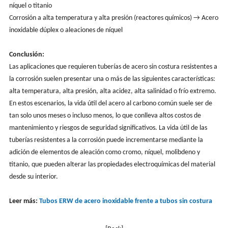
níquel o titanio
Corrosión a alta temperatura y alta presión (reactores químicos) → Acero
inoxidable dúplex o aleaciones de níquel
Conclusión:
Las aplicaciones que requieren tuberías de acero sin costura resistentes a
la corrosión suelen presentar una o más de las siguientes características:
alta temperatura, alta presión, alta acidez, alta salinidad o frío extremo.
En estos escenarios, la vida útil del acero al carbono común suele ser de
tan solo unos meses o incluso menos, lo que conlleva altos costos de
mantenimiento y riesgos de seguridad significativos. La vida útil de las
tuberías resistentes a la corrosión puede incrementarse mediante la
adición de elementos de aleación como cromo, níquel, molibdeno y
titanio, que pueden alterar las propiedades electroquímicas del material
desde su interior.
Leer más:
Tubos ERW de acero inoxidable frente a tubos sin costura