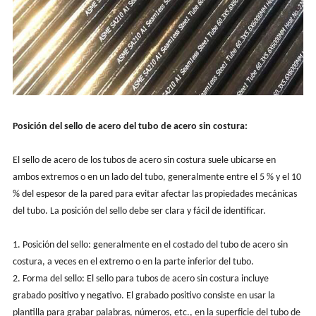
Posición del sello de acero del tubo de acero sin costura:
El sello de acero de los tubos de acero sin costura suele ubicarse en
ambos extremos o en un lado del tubo, generalmente entre el 5 % y el 10
% del espesor de la pared para evitar afectar las propiedades mecánicas
del tubo. La posición del sello debe ser clara y fácil de identificar.
1. Posición del sello: generalmente en el costado del tubo de acero sin
costura, a veces en el extremo o en la parte inferior del tubo.
2. Forma del sello: El sello para tubos de acero sin costura incluye
grabado positivo y negativo. El grabado positivo consiste en usar la
plantilla para grabar palabras, números, etc., en la superficie del tubo de