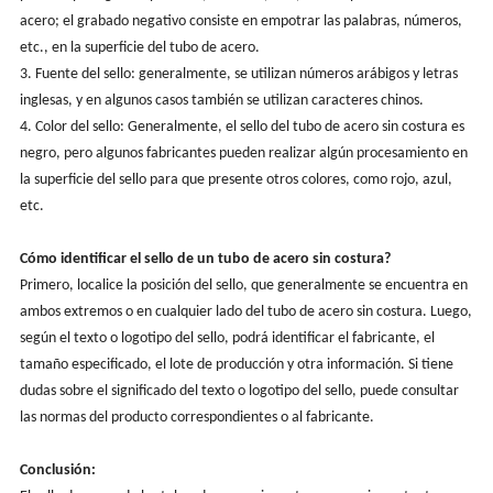
acero; el grabado negativo consiste en empotrar las palabras, números,
etc., en la superficie del tubo de acero.
3. Fuente del sello: generalmente, se utilizan números arábigos y letras
inglesas, y en algunos casos también se utilizan caracteres chinos.
4. Color del sello: Generalmente, el sello del tubo de acero sin costura es
negro, pero algunos fabricantes pueden realizar algún procesamiento en
la superficie del sello para que presente otros colores, como rojo, azul,
etc.
Cómo identificar el sello de un tubo de acero sin costura?
Primero, localice la posición del sello, que generalmente se encuentra en
ambos extremos o en cualquier lado del tubo de acero sin costura. Luego,
según el texto o logotipo del sello, podrá identificar el fabricante, el
tamaño especificado, el lote de producción y otra información. Si tiene
dudas sobre el significado del texto o logotipo del sello, puede consultar
las normas del producto correspondientes o al fabricante.
Conclusión: