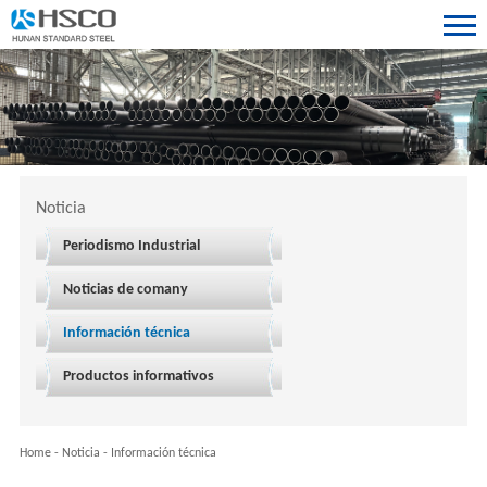
Noticia
Periodismo Industrial
Noticias de comany
Información técnica
Productos informativos
Home
-
Noticia
-
Información técnica