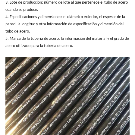
3. Lote de producción: número de lote al que pertenece el tubo de acero
cuando se produce.
4. Especificaciones y dimensiones: el diámetro exterior, el espesor de la
pared, la longitud y otra información de especificación y dimensión del
tubo de acero.
5. Marca de la tubería de acero: la información del material y el grado de
acero utilizado para la tubería de acero.