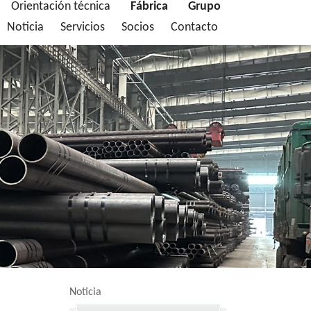
Orientación técnica
Fábrica
Grupo
Noticia
Servicios
Socios
Contacto
Noticia