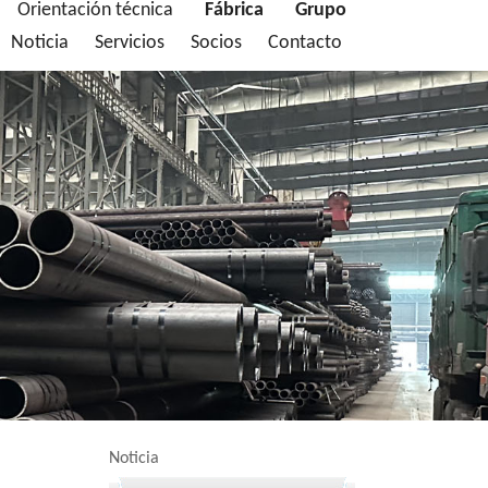
Orientación técnica
Fábrica
Grupo
Noticia
Servicios
Socios
Contacto
Noticia