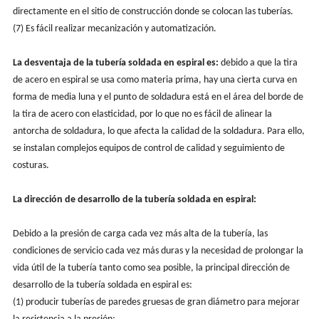
directamente en el sitio de construcción donde se colocan las tuberías.
(7) Es fácil realizar mecanización y automatización.
La desventaja de la tubería soldada en espiral es:
debido a que la tira
de acero en espiral se usa como materia prima, hay una cierta curva en
forma de media luna y el punto de soldadura está en el área del borde de
la tira de acero con elasticidad, por lo que no es fácil de alinear la
antorcha de soldadura, lo que afecta la calidad de la soldadura. Para ello,
se instalan complejos equipos de control de calidad y seguimiento de
costuras.
La dirección de desarrollo de la tubería soldada en espiral:
Debido a la presión de carga cada vez más alta de la tubería, las
condiciones de servicio cada vez más duras y la necesidad de prolongar la
vida útil de la tubería tanto como sea posible, la principal dirección de
desarrollo de la tubería soldada en espiral es:
(1) producir tuberías de paredes gruesas de gran diámetro para mejorar