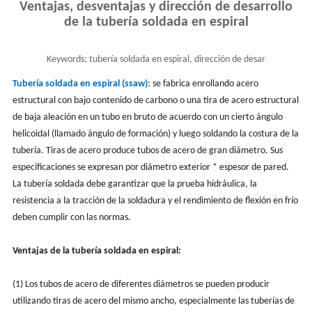
Ventajas, desventajas y dirección de desarrollo
de la tubería soldada en espiral
Keywords:
tubería soldada en espiral, dirección de desar
Tubería soldada en espiral (ssaw)
: se fabrica enrollando acero
estructural con bajo contenido de carbono o una tira de acero estructural
de baja aleación en un tubo en bruto de acuerdo con un cierto ángulo
helicoidal (llamado ángulo de formación) y luego soldando la costura de la
tubería. Tiras de acero produce tubos de acero de gran diámetro. Sus
especificaciones se expresan por diámetro exterior * espesor de pared.
La tubería soldada debe garantizar que la prueba hidráulica, la
resistencia a la tracción de la soldadura y el rendimiento de flexión en frío
deben cumplir con las normas.
Ventajas de la tubería soldada en espiral:
(1) Los tubos de acero de diferentes diámetros se pueden producir
utilizando tiras de acero del mismo ancho, especialmente las tuberías de