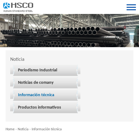
Noticia
Periodismo Industrial
Noticias de comany
Información técnica
Productos informativos
Home
-
Noticia
-
Información técnica