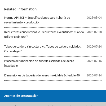
Related information
Norma API 5CT – Especificaciones para tubería de
2026-08-04
revestimiento y producción
Reductores concéntricos vs. reductores excéntricos: Cuándo
2026-07-28
utilizar cada uno?
Tubos de caldera sin costura vs. Tubos de caldera soldados:
2026-07-24
Cómo elegir?
Proceso de fabricación de tuberías soldadas de acero
2026-07-16
inoxidable
Dimensiones de tuberías de acero inoxidable Schedule 40
2026-07-14
Agentes de contratación