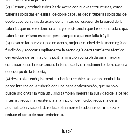
la resistencia a la presión;
(2) Diseñar y producir tuberías de acero con nuevas estructuras, como
tuberías soldadas en espiral de doble capa, es decir, tuberías soldadas de
doble capa con tiras de acero de la mitad del espesor de la pared de la
tubería, que no solo tiene una mayor resistencia que las de una sola capa.
tuberías del mismo espesor, pero tampoco aparece falla frágil;
(3) Desarrollar nuevos tipos de acero, mejorar el nivel de la tecnología de
fundición y adoptar ampliamente la tecnología de tratamiento térmico
de residuos de laminación y post-laminación controlada para mejorar
continuamente la resistencia, la tenacidad y el rendimiento de soldadura
del cuerpo de la tubería;
(4) desarrollar enérgicamente tuberías recubiertas, como recubrir la
pared interna de la tubería con una capa anticorrosión, que no solo
puede prolongar la vida útil, sino también mejorar la suavidad de la pared
interna, reducir la resistencia a la fricción del fluido, reducir la cera
acumulación y suciedad, reduce el número de tuberías de limpieza y
reduce el costo de mantenimiento.
[Back]