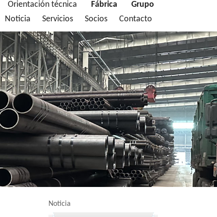
Orientación técnica
Fábrica
Grupo
Noticia
Servicios
Socios
Contacto
Noticia