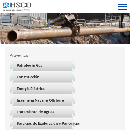
Proyectos
Petróleo & Gas
Construcción
Energía Eléctrica
Ingeniería Naval & Offshore
Tratamiento de Aguas
Servicios de Exploración y Perforación