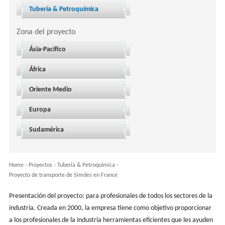
Tubería & Petroquímica
Zona del proyecto
Ásia-Pacifico
África
Oriente Medio
Europa
Sudamérica
Home
-
Proyectos
- Tubería & Petroquímica -
Proyecto de transporte de Simdes en France
Presentación del proyecto: para profesionales de todos los sectores de la
industria. Creada en 2000, la empresa tiene como objetivo proporcionar
a los profesionales de la industria herramientas eficientes que les ayuden