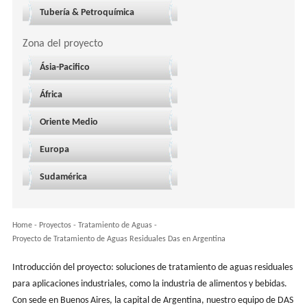
Tubería & Petroquímica
Zona del proyecto
Ásia-Pacifico
África
Oriente Medio
Europa
Sudamérica
Home
-
Proyectos
- Tratamiento de Aguas -
Proyecto de Tratamiento de Aguas Residuales Das en Argentina
Introducción del proyecto: soluciones de tratamiento de aguas residuales
para aplicaciones industriales, como la industria de alimentos y bebidas.
Con sede en Buenos Aires, la capital de Argentina, nuestro equipo de DAS