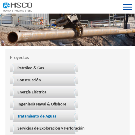
Proyectos
Petróleo & Gas
Construcción
Energía Eléctrica
Ingeniería Naval & Offshore
Tratamiento de Aguas
Servicios de Exploración y Perforación