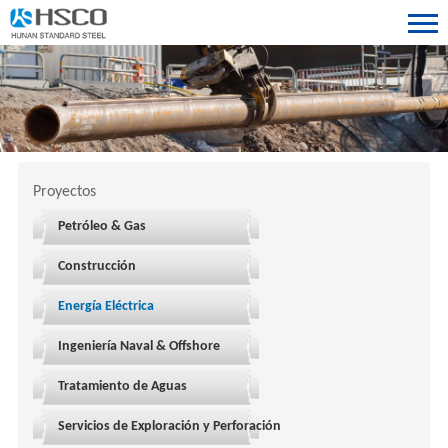
Proyectos
Petróleo & Gas
Construcción
Energía Eléctrica
Ingeniería Naval & Offshore
Tratamiento de Aguas
Servicios de Exploración y Perforación