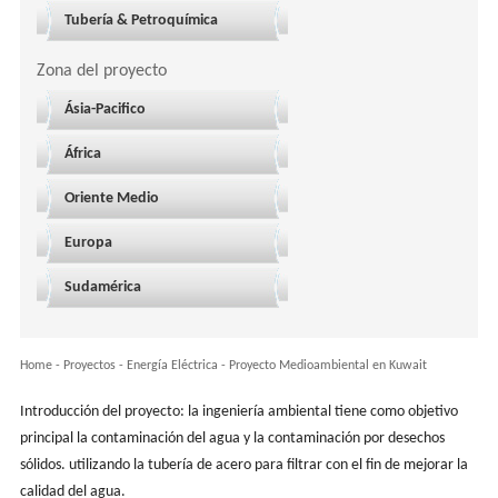
Tubería & Petroquímica
Zona del proyecto
Ásia-Pacifico
África
Oriente Medio
Europa
Sudamérica
Home
-
Proyectos
- Energía Eléctrica -
Proyecto Medioambiental en Kuwait
Introducción del proyecto: la ingeniería ambiental tiene como objetivo
principal la contaminación del agua y la contaminación por desechos
sólidos. utilizando la tubería de acero para filtrar con el fin de mejorar la
calidad del agua.