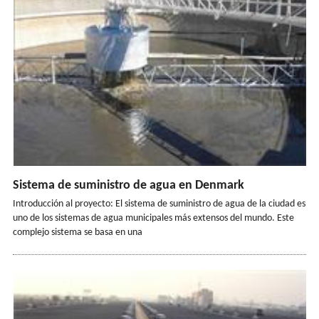
Sistema de suministro de agua en Denmark
Introducción al proyecto: El sistema de suministro de agua de la ciudad es
uno de los sistemas de agua municipales más extensos del mundo. Este
complejo sistema se basa en una