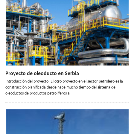
Proyecto de oleoducto en Serbia
Introducción del proyecto: El otro proyecto en el sector petrolero es la
construcción planificada desde hace mucho tiempo del sistema de
oleoductos de productos petrolíferos a