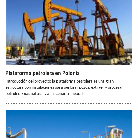
Plataforma petrolera en Polonia
Introducción del proyecto: la plataforma petrolera es una gran
estructura con instalaciones para perforar pozos, extraer y procesar
petróleo y gas natural y almacenar temporal