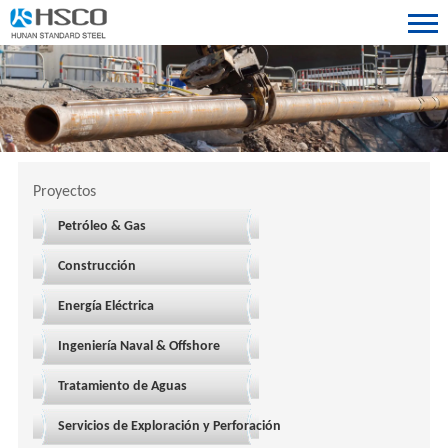
Proyectos
Petróleo & Gas
Construcción
Energía Eléctrica
Ingeniería Naval & Offshore
Tratamiento de Aguas
Servicios de Exploración y Perforación