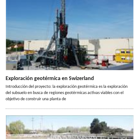
Exploración geotérmica en Swizerland
Introducción del proyecto: la exploración geotérmica es la exploración
del subsuelo en busca de regiones geotérmicas activas viables con el
objetivo de construir una planta de