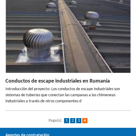
Conductos de escape industriales en Rumania
Introducción del proyecto: Los conductos de escape industriales son
sistemas de tuberías que conectan las campanas a las chimeneas
industriales a través de otros componentes d
Page(s):
1
2
3
4
Agentes de contratación