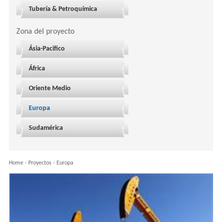
Tubería & Petroquímica
Zona del proyecto
Ásia-Pacifico
África
Oriente Medio
Europa
Sudamérica
Home
-
Proyectos
-
Europa