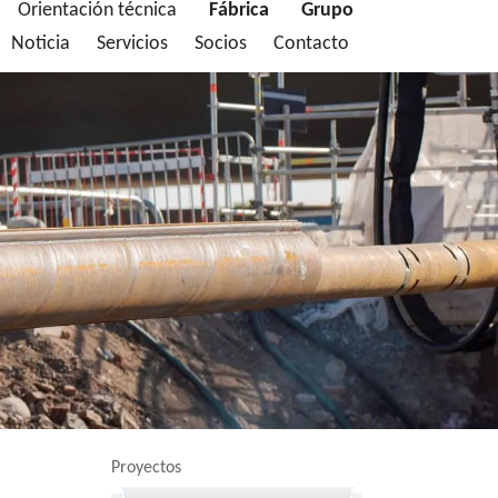
Orientación técnica
Fábrica
Grupo
Noticia
Servicios
Socios
Contacto
Proyectos