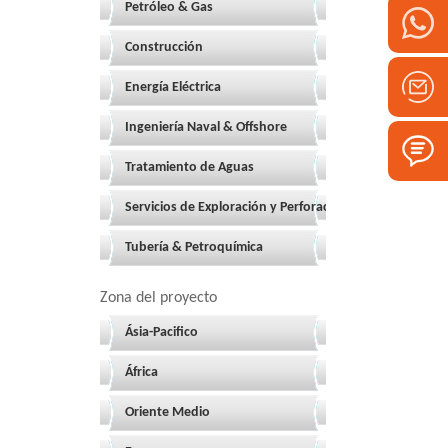
Petróleo & Gas
Construcción
Energía Eléctrica
Ingeniería Naval & Offshore
Tratamiento de Aguas
Servicios de Exploración y Perforación
Tubería & Petroquímica
Zona del proyecto
Ásia-Pacifico
África
Oriente Medio