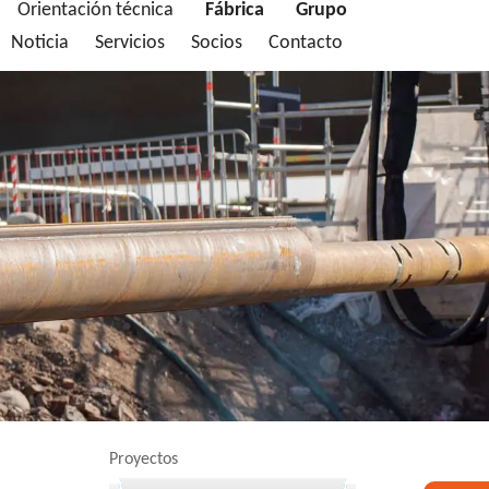
Orientación técnica
Fábrica
Grupo
Noticia
Servicios
Socios
Contacto
Proyectos