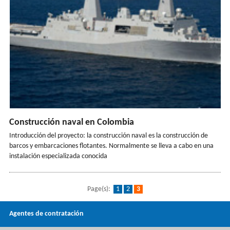
Construcción naval en Colombia
Introducción del proyecto: la construcción naval es la construcción de
barcos y embarcaciones flotantes. Normalmente se lleva a cabo en una
instalación especializada conocida
Page(s):
1
2
3
Agentes de contratación