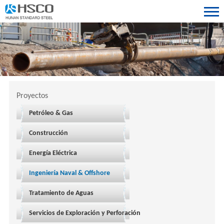
Proyectos
Petróleo & Gas
Construcción
Energía Eléctrica
Ingeniería Naval & Offshore
Tratamiento de Aguas
Servicios de Exploración y Perforación