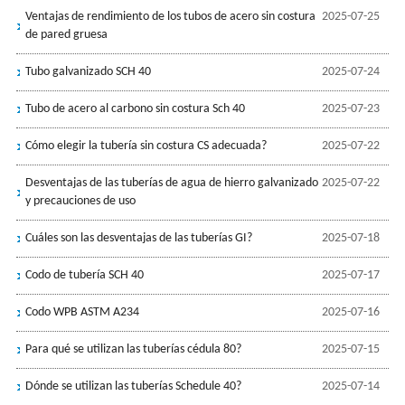
Ventajas de rendimiento de los tubos de acero sin costura
2025-07-25
de pared gruesa
Tubo galvanizado SCH 40
2025-07-24
Tubo de acero al carbono sin costura Sch 40
2025-07-23
Cómo elegir la tubería sin costura CS adecuada?
2025-07-22
Desventajas de las tuberías de agua de hierro galvanizado
2025-07-22
y precauciones de uso
Cuáles son las desventajas de las tuberías GI?
2025-07-18
Codo de tubería SCH 40
2025-07-17
Codo WPB ASTM A234
2025-07-16
Para qué se utilizan las tuberías cédula 80?
2025-07-15
Dónde se utilizan las tuberías Schedule 40?
2025-07-14