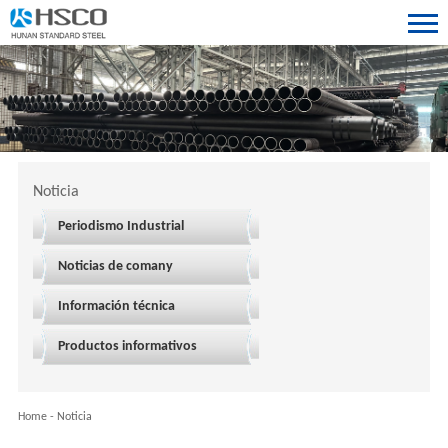
Noticia
Periodismo Industrial
Noticias de comany
Información técnica
Productos informativos
Home
-
Noticia