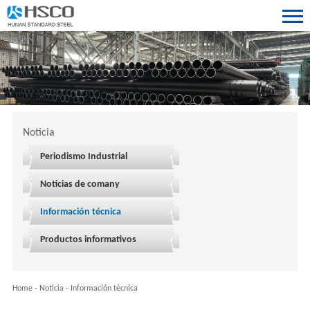
Noticia
Periodismo Industrial
Noticias de comany
Información técnica
Productos informativos
Home
-
Noticia
-
Información técnica