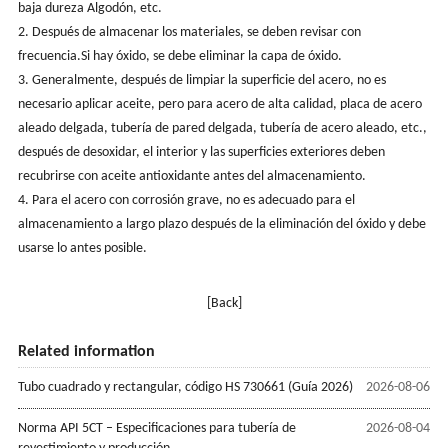
baja dureza Algodón, etc.
2. Después de almacenar los materiales, se deben revisar con
frecuencia.Si hay óxido, se debe eliminar la capa de óxido.
3. Generalmente, después de limpiar la superficie del acero, no es
necesario aplicar aceite, pero para acero de alta calidad, placa de acero
aleado delgada, tubería de pared delgada, tubería de acero aleado, etc.,
después de desoxidar, el interior y las superficies exteriores deben
recubrirse con aceite antioxidante antes del almacenamiento.
4. Para el acero con corrosión grave, no es adecuado para el
almacenamiento a largo plazo después de la eliminación del óxido y debe
usarse lo antes posible.
[Back]
Related information
Tubo cuadrado y rectangular, código HS 730661 (Guía 2026)
2026-08-06
Norma API 5CT – Especificaciones para tubería de
2026-08-04