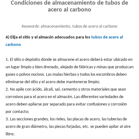
Condiciones de almacenamiento de tubos de
acero al carbono
Keywords:
almacenamiento, tubos de acero al carbono
A) Elija el sitio y el almacén adecuados para los
tubos de acero al
carbono
1. El sitio o depósito donde se almacene el acero deberá estar ubicado en
un lugar limpio y bien drenado, alejado de fábricas y minas que produzcan
gases o polvos nocivos. Las malas hierbas y todos los escombros deben
eliminarse del sitio y el acero debe mantenerse limpio;
2. No apile con ácido, álcali, sal, cemento y otros materiales que sean
corrosivos para el acero en el almacén. Las diferentes variedades de
acero deben apilarse por separado para evitar confusiones y corrosión
por contacto;
3. Las secciones grandes, los rieles, las placas de acero, las tuberías de
acero de gran diámetro, las piezas forjadas, etc. se pueden apilar al aire
libre;