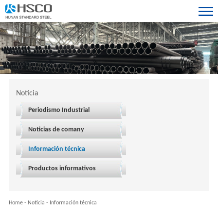
Noticia
Periodismo Industrial
Noticias de comany
Información técnica
Productos informativos
Home
-
Noticia
-
Información técnica