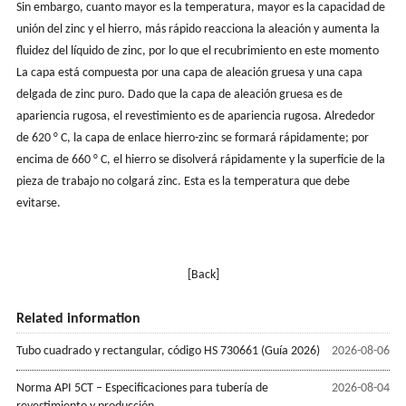
Sin embargo, cuanto mayor es la temperatura, mayor es la capacidad de
unión del zinc y el hierro, más rápido reacciona la aleación y aumenta la
fluidez del líquido de zinc, por lo que el recubrimiento en este momento
La capa está compuesta por una capa de aleación gruesa y una capa
delgada de zinc puro. Dado que la capa de aleación gruesa es de
apariencia rugosa, el revestimiento es de apariencia rugosa. Alrededor
de 620 ° C, la capa de enlace hierro-zinc se formará rápidamente; por
encima de 660 ° C, el hierro se disolverá rápidamente y la superficie de la
pieza de trabajo no colgará zinc. Esta es la temperatura que debe
evitarse.
[Back]
Related information
Tubo cuadrado y rectangular, código HS 730661 (Guía 2026)
2026-08-06
Norma API 5CT – Especificaciones para tubería de
2026-08-04