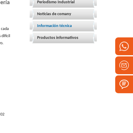
ería
Periodismo Industrial
Noticias de comany
Información técnica
, cada
difícil
Productos informativos
vo.
.02