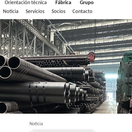
Orientación técnica
Fábrica
Grupo
Noticia
Servicios
Socios
Contacto
Noticia