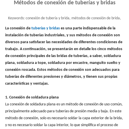
Métodos de conexión de tuberías y bridas
Keywords:
conexión de tubería y brida, métodos de conexión de brida,
brida de tubería, accesorios de brida
La conexión de
tuberías y bridas
es una parte indispensable de la
instalación de tuberías industriales, y sus métodos de conexión son
diversos para satisfacer las necesidades de diferentes condiciones de
trabajo. A continuación, se presentarán en detalle los cinco métodos
de conexión principales de las bridas de tuberías, a saber, soldadura
plana, soldadura a tope, soldadura por encastre, manguito suelto y
conexión roscada. Estos métodos de conexión son adecuados para
tuberías de diferentes presiones y diámetros, y tienen sus propias
características y ventajas.
1. Conexión de soldadura plana
La conexión de soldadura plana es un método de conexión de uso común,
principalmente adecuado para tuberías de presión media y baja. En este
método de conexión, solo es necesario soldar la capa exterior de la brida,
y no es necesario soldar la capa interior, lo que simplifica el proceso de