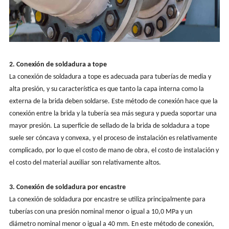
2. Conexión de soldadura a tope
La conexión de soldadura a tope es adecuada para tuberías de media y
alta presión, y su característica es que tanto la capa interna como la
externa de la brida deben soldarse. Este método de conexión hace que la
conexión entre la brida y la tubería sea más segura y pueda soportar una
mayor presión. La superficie de sellado de la brida de soldadura a tope
suele ser cóncava y convexa, y el proceso de instalación es relativamente
complicado, por lo que el costo de mano de obra, el costo de instalación y
el costo del material auxiliar son relativamente altos.
3. Conexión de soldadura por encastre
La conexión de soldadura por encastre se utiliza principalmente para
tuberías con una presión nominal menor o igual a 10,0 MPa y un
diámetro nominal menor o igual a 40 mm. En este método de conexión,