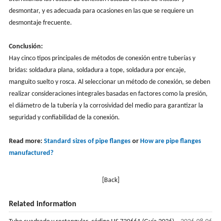
desmontar, y es adecuada para ocasiones en las que se requiere un
desmontaje frecuente.
Conclusión:
Hay cinco tipos principales de métodos de conexión entre tuberías y
bridas: soldadura plana, soldadura a tope, soldadura por encaje,
manguito suelto y rosca. Al seleccionar un método de conexión, se deben
realizar consideraciones integrales basadas en factores como la presión,
el diámetro de la tubería y la corrosividad del medio para garantizar la
seguridad y confiabilidad de la conexión.
Read more:
Standard sizes of pipe flanges
or
How are pipe flanges
manufactured?
[Back]
Related information