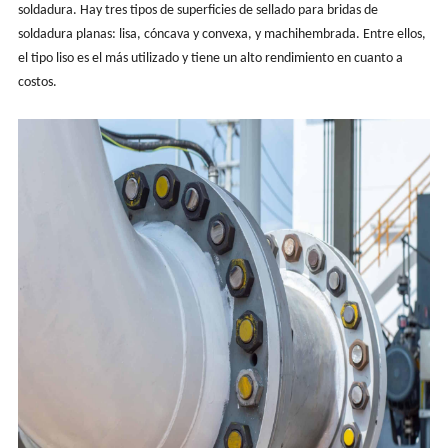
soldadura. Hay tres tipos de superficies de sellado para bridas de
soldadura planas: lisa, cóncava y convexa, y machihembrada. Entre ellos,
el tipo liso es el más utilizado y tiene un alto rendimiento en cuanto a
costos.