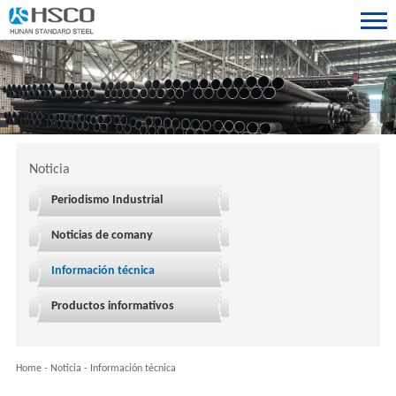
Noticia
Periodismo Industrial
Noticias de comany
Información técnica
Productos informativos
Home
-
Noticia
-
Información técnica