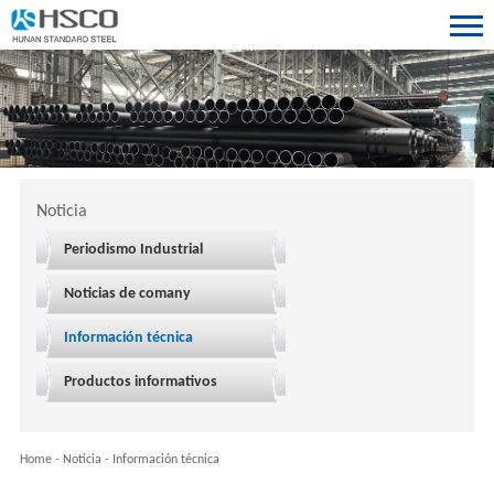
Noticia
Periodismo Industrial
Noticias de comany
Información técnica
Productos informativos
Home
-
Noticia
-
Información técnica