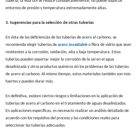
tubería; la vida útil se reduce considerablemente; no puede soportar
entornos de presión y temperatura extremadamente altas.
3. Sugerencias para la selección de otras tuberías
En vista de las deficiencias de las tuberías de acero al carbono, se
recomienda elegir tuberías de
acero inoxidable
o fibra de vidrio que sean
resistentes a la corrosión, oxidación, alta y baja temperatura. Estas
tuberías pueden soportar mejor la corrosión de la sal en el agua
desalinizada y otros productos químicos sin los problemas de las tuberías
de acero al carbono. Al mismo tiempo, estos materiales también son más
fuertes y pueden durar más.
En definitiva, existen ciertos riesgos y limitaciones en la aplicación de
tuberías de acero al carbono en el tratamiento de aguas desalinizadas.
En aplicaciones específicas, es necesario realizar un análisis detallado de
acuerdo con los requisitos del proceso y las condiciones reales para
seleccionar las tuberías adecuadas.