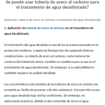
Se puede usar tubería de acero al carbono para
el tratamiento de agua desalinizada?
Keywords:
tubería de acero al carbono, tratamiento de agua desalinizada
1. Aplicación de
tubería de acero al carbono
en el tratamiento de
agua desalinizada
El tratamiento del agua desalada es uno de los procesos esenciales en la
producción moderna, y según los tiempos han ido surgiendo diversas
canalizaciones. La tubería de acero al carbono, como material de
construcción industrial común, también se considera para su uso en el
tratamiento de agua desalinizada. Sin embargo, si su aplicabilidad es
confiable requiere un análisis detallado.
Las características más notables de las tuberías de acero al carbono son
económicas, fáciles de procesar y de alta resistencia. Esto permite su uso
para agua desalada bajo ciertas condiciones. Sin embargo, en
aplicaciones prácticas, debido al alto contenido de sal en el agua