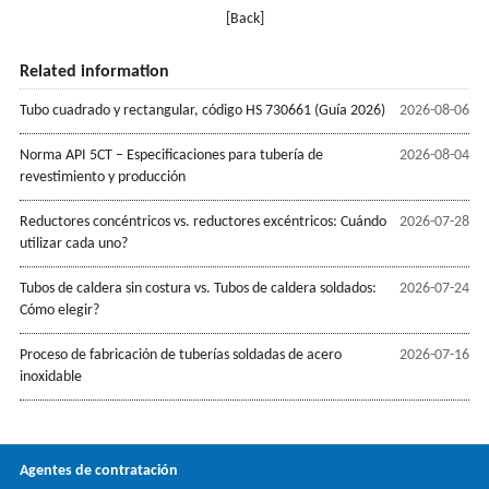
[Back]
Related information
Tubo cuadrado y rectangular, código HS 730661 (Guía 2026)
2026-08-06
Norma API 5CT – Especificaciones para tubería de
2026-08-04
revestimiento y producción
Reductores concéntricos vs. reductores excéntricos: Cuándo
2026-07-28
utilizar cada uno?
Tubos de caldera sin costura vs. Tubos de caldera soldados:
2026-07-24
Cómo elegir?
Proceso de fabricación de tuberías soldadas de acero
2026-07-16
inoxidable
Agentes de contratación