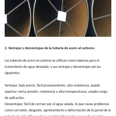
2. Ventajas y desventajas de la tubería de acero al carbono
Las tuberías de acero al carbono se utilizan como tuberías para el
tratamiento de agua desalada, y sus ventajas y desventajas son las
siguientes:
Ventajas: bajo precio, fácil procesamiento, alta resistencia, puede
soportar cierta presión, resistencia a altas temperaturas, amplio rango
de aplicación.
Desventajas: fácil de corroer por el agua salada, lo que causa problemas
como corrosión, desgaste, agrietamiento y deformación de la pared de la