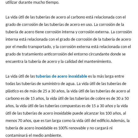
utilizar durante mucho tiempo.
La vida útil de las tuberías de acero al carbono está relacionada con el
grado de corrosión de las tuberías de acero en uso. La corrosión de la
tubería de acero tiene corrosión interna y corrosión externa. La corrosión
interna está relacionada con el grado de corrosión de la tubería de acero
por el medio transportado, y la corrosión externa está relacionada con el
grado de tratamiento anticorrosión del entorno circundante donde se
encuentra la tubería de acero y la calidad del mantenimiento.
La vida útil de las
tuberías de acero inoxidable
es la más larga entre
todas las tuberías de suministro de agua. La vida útil de las tuberías de
plástico es de más de 25 a 30 años, la vida útil de las tuberías de acero al
carbono es de 15 años, la vida útil de las tuberías de cobre es de 30 a 50
años, la vida útil de las tuberías compuestas es de 15 a 30 años y la vida
útil de las tuberías de acero inoxidable puede alcanzar los 100 años, al
menos 70 años, que es tan larga como la vida útil del edificio.Además, la
tubería de acero inoxidable es 100% renovable y no cargará ni
contaminará el medio ambiente.