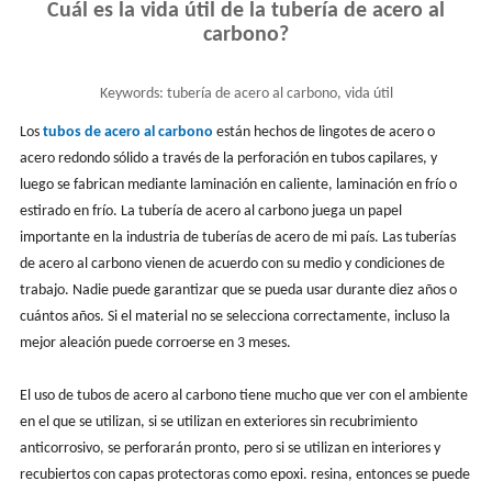
Cuál es la vida útil de la tubería de acero al
carbono?
Keywords:
tubería de acero al carbono, vida útil
Los
tubos de acero al carbono
están hechos de lingotes de acero o
acero redondo sólido a través de la perforación en tubos capilares, y
luego se fabrican mediante laminación en caliente, laminación en frío o
estirado en frío. La tubería de acero al carbono juega un papel
importante en la industria de tuberías de acero de mi país. Las tuberías
de acero al carbono vienen de acuerdo con su medio y condiciones de
trabajo. Nadie puede garantizar que se pueda usar durante diez años o
cuántos años. Si el material no se selecciona correctamente, incluso la
mejor aleación puede corroerse en 3 meses.
El uso de tubos de acero al carbono tiene mucho que ver con el ambiente
en el que se utilizan, si se utilizan en exteriores sin recubrimiento
anticorrosivo, se perforarán pronto, pero si se utilizan en interiores y
recubiertos con capas protectoras como epoxi. resina, entonces se puede