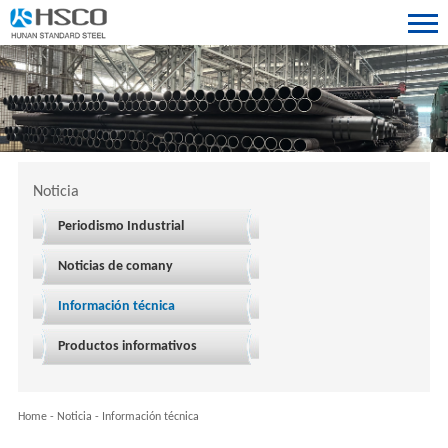
Noticia
Periodismo Industrial
Noticias de comany
Información técnica
Productos informativos
Home
-
Noticia
-
Información técnica