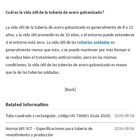
Cuál es la vida útil de la tubería de acero galvanizado?
La vida útil de la tubería de acero galvanizado es generalmente de 8 a 12
años, y la vida útil promedio es de 10 años, y el entorno puede extenderse
si el entorno está seco. La vida útil de las
tuberías soldadas
es
generalmente menor que esto, y se puede mantener por más tiempo si
se realiza bien el tratamiento anticorrosión, pero en las mismas
condiciones, la vida útil de las tuberías de acero galvanizado es mayor
que la de las tuberías soldadas.
[Back]
Related information
Tubo cuadrado y rectangular, código HS 730661 (Guía 2026)
2026-08-06
Norma API 5CT – Especificaciones para tubería de
2026-08-04
revestimiento y producción