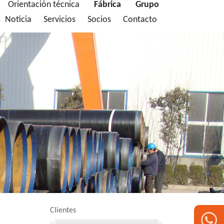
Orientación técnica
Fábrica
Grupo
Noticia
Servicios
Socios
Contacto
Clientes