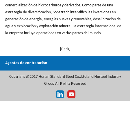
comercialización de hidrocarburos y derivados. Como parte de una
estrategia de diversificación, Sonatrach intensificó las inversiones en
generación de energía, energías nuevas y renovables, desalinización de
agua y exploración y explotación minera. La estrategia internacional de
la empresa incluye operaciones en varias partes del mundo.
[Back]
Agentes de contratación
Copyright @2017 Hunan Standard Steel Co.,Ltd and Husteel Industry
Group All Rights Reserved