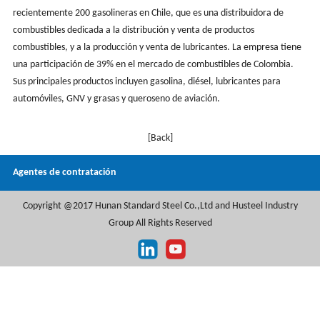
recientemente 200 gasolineras en Chile, que es una distribuidora de
combustibles dedicada a la distribución y venta de productos
combustibles, y a la producción y venta de lubricantes. La empresa tiene
una participación de 39% en el mercado de combustibles de Colombia.
Sus principales productos incluyen gasolina, diésel, lubricantes para
automóviles, GNV y grasas y queroseno de aviación.
[Back]
Agentes de contratación
Copyright @2017 Hunan Standard Steel Co.,Ltd and Husteel Industry
Group All Rights Reserved