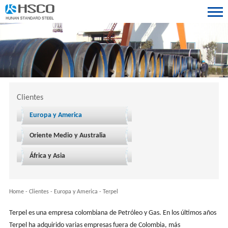
Clientes
Europa y America
Oriente Medio y Australia
África y Asia
Home
-
Clientes
-
Europa y America
-
Terpel
Terpel es una empresa colombiana de Petróleo y Gas. En los últimos años
Terpel ha adquirido varias empresas fuera de Colombia, más